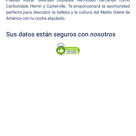
Puedes visitar diversas ciudades hermosas cercanas como
Carbondale, Herrin y Carterville. Te proporcionará la oportunidad
perfecta para descubrir la belleza y la cultura del Medio Oeste de
América con tu coche alquilado.
Sus datos están seguros con nosotros