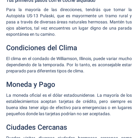
Tus primeros pasos con el coche alquilado
Para la mayoría de las direcciones, tendrás que tomar la
Autopista US-13 Pulaski, que es mayormente un tramo rural y
pasa a través de diversas áreas naturales hermosas. Mantén tus
ojos abiertos, tal vez encuentres un lugar digno de una parada
espontánea en tu camino.
Condiciones del Clima
El clima en el condado de Williamson, Illinois, puede variar mucho
dependiendo de la temporada. Por lo tanto, es aconsejable estar
preparado para diferentes tipos de clima.
Moneda y Pago
La moneda oficial es el dólar estadounidense. La mayoría de los
establecimientos aceptan tarjetas de crédito, pero siempre es
buena idea tener algo de efectivo para emergencias o en lugares
pequeños donde las tarjetas podrían no ser aceptadas.
Ciudades Cercanas