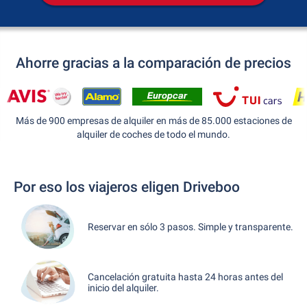
Ahorre gracias a la comparación de precios
Más de 900 empresas de alquiler en más de 85.000 estaciones de
alquiler de coches de todo el mundo.
Por eso los viajeros eligen Driveboo
Reservar en sólo 3 pasos. Simple y transparente.
Cancelación gratuita hasta 24 horas antes del
inicio del alquiler.