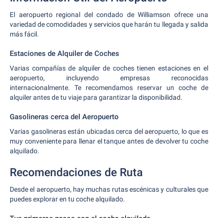
El aeropuerto regional del condado de Williamson ofrece una
variedad de comodidades y servicios que harán tu llegada y salida
más fácil.
Estaciones de Alquiler de Coches
Varias compañías de alquiler de coches tienen estaciones en el
aeropuerto, incluyendo empresas reconocidas
internacionalmente. Te recomendamos reservar un coche de
alquiler antes de tu viaje para garantizar la disponibilidad.
Gasolineras cerca del Aeropuerto
Varias gasolineras están ubicadas cerca del aeropuerto, lo que es
muy conveniente para llenar el tanque antes de devolver tu coche
alquilado.
Recomendaciones de Ruta
Desde el aeropuerto, hay muchas rutas escénicas y culturales que
puedes explorar en tu coche alquilado.