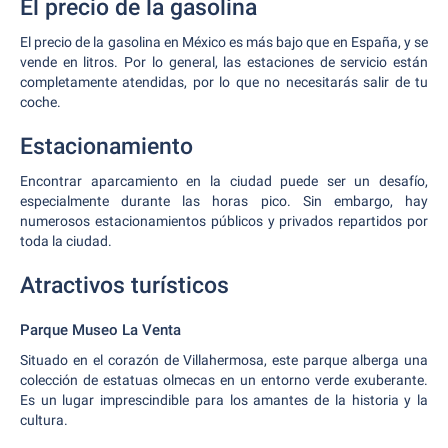
El precio de la gasolina
El precio de la gasolina en México es más bajo que en España, y se
vende en litros. Por lo general, las estaciones de servicio están
completamente atendidas, por lo que no necesitarás salir de tu
coche.
Estacionamiento
Encontrar aparcamiento en la ciudad puede ser un desafío,
especialmente durante las horas pico. Sin embargo, hay
numerosos estacionamientos públicos y privados repartidos por
toda la ciudad.
Atractivos turísticos
Parque Museo La Venta
Situado en el corazón de Villahermosa, este parque alberga una
colección de estatuas olmecas en un entorno verde exuberante.
Es un lugar imprescindible para los amantes de la historia y la
cultura.