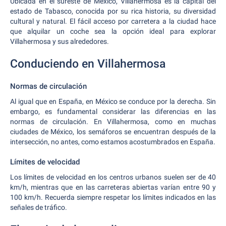
Ubicada en el sureste de México, Villahermosa es la capital del
estado de Tabasco, conocida por su rica historia, su diversidad
cultural y natural. El fácil acceso por carretera a la ciudad hace
que alquilar un coche sea la opción ideal para explorar
Villahermosa y sus alrededores.
Conduciendo en Villahermosa
Normas de circulación
Al igual que en España, en México se conduce por la derecha. Sin
embargo, es fundamental considerar las diferencias en las
normas de circulación. En Villahermosa, como en muchas
ciudades de México, los semáforos se encuentran después de la
intersección, no antes, como estamos acostumbrados en España.
Límites de velocidad
Los límites de velocidad en los centros urbanos suelen ser de 40
km/h, mientras que en las carreteras abiertas varían entre 90 y
100 km/h. Recuerda siempre respetar los límites indicados en las
señales de tráfico.