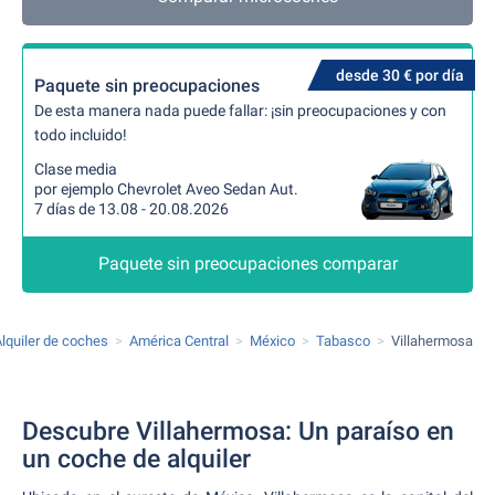
desde 30 € por día
Paquete sin preocupaciones
De esta manera nada puede fallar: ¡sin preocupaciones y con
todo incluido!
Clase media
por ejemplo Chevrolet Aveo Sedan Aut.
7 días de 13.08 - 20.08.2026
Paquete sin preocupaciones comparar
lquiler de coches
América Central
México
Tabasco
Villahermosa
Descubre Villahermosa: Un paraíso en
un coche de alquiler