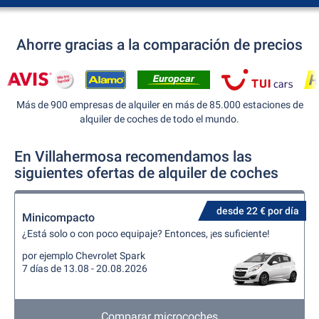
Ahorre gracias a la comparación de precios
Más de 900 empresas de alquiler en más de 85.000 estaciones de
alquiler de coches de todo el mundo.
En Villahermosa recomendamos las
siguientes ofertas de alquiler de coches
desde 22 € por día
Minicompacto
¿Está solo o con poco equipaje? Entonces, ¡es suficiente!
por ejemplo Chevrolet Spark
7 días de 13.08 - 20.08.2026
Comparar microcoches