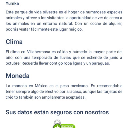
Yumka
Este parque de vida silvestre es el hogar de numerosas especies
animales y ofrece a los visitantes la oportunidad de ver de cerca a
los animales en un entorno natural. Con un coche de alquiler,
podrás visitar fácilmente este lugar mágico.
Clima
El clima en Villahermosa es cálido y húmedo la mayor parte del
año, con una temporada de lluvias que se extiende de junio a
octubre. Recuerda llevar contigo ropa ligera y un paraguas.
Moneda
La moneda en México es el peso mexicano. Es recomendable
tener siempre algo de efectivo por si acaso, aunque las tarjetas de
crédito también son ampliamente aceptadas.
Sus datos están seguros con nosotros