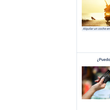
Alquilar un coche e
¿Puedo 