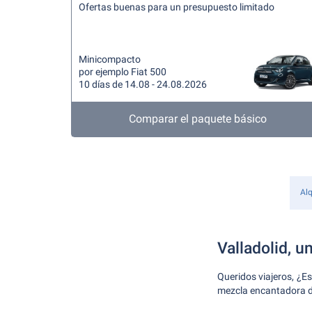
Ofertas buenas para un presupuesto limitado
Minicompacto
por ejemplo Fiat 500
10 días de 14.08 - 24.08.2026
Comparar el paquete básico
Alq
Valladolid, u
Queridos viajeros, ¿Es
mezcla encantadora de