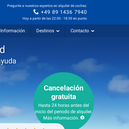
Pregunte a nuestros expertos en alquiler de coches:
+49 89 1436 7940
Hoy a partir de las 22:00 - 18:30 en punto
Información
Destinos
Contacto
id
ayuda
Cancelación
gratuita
Hasta 24 horas antes del
inicio del periodo de alquiler.
Más información.