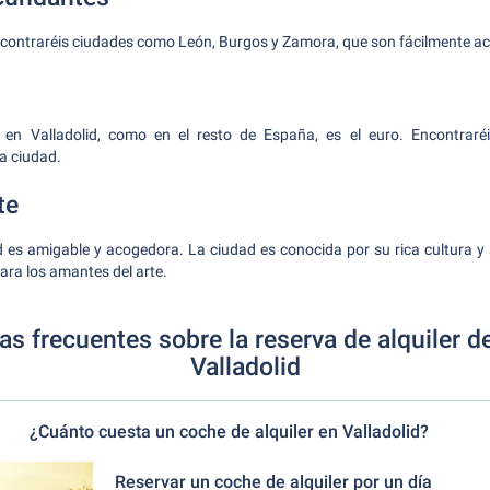
ncontraréis ciudades como León, Burgos y Zamora, que son fácilmente ac
 en Valladolid, como en el resto de España, es el euro. Encontraré
a ciudad.
te
d es amigable y acogedora. La ciudad es conocida por su rica cultura 
ara los amantes del arte.
s frecuentes sobre la reserva de alquiler 
Valladolid
¿Cuánto cuesta un coche de alquiler en Valladolid?
Reservar un coche de alquiler por un día