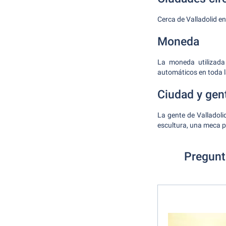
Cerca de Valladolid e
Moneda
La moneda utilizada
automáticos en toda l
Ciudad y gen
La gente de Valladoli
escultura, una meca p
Pregunta