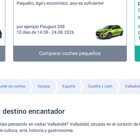
Pequeño, ágil y económico: ¡eso es suficiente!
y
por ejemplo Peugeot 208
10 días de 14.08 - 24.08.2026
Comparar coches pequeños
uiler de coches
Europa
España
Castilla y León
Valladol
n destino encantador
táis pensando en visitar Valladolid? Valladolid, situada en el corazón de 
 cultura, arte, historia y gastronomía.