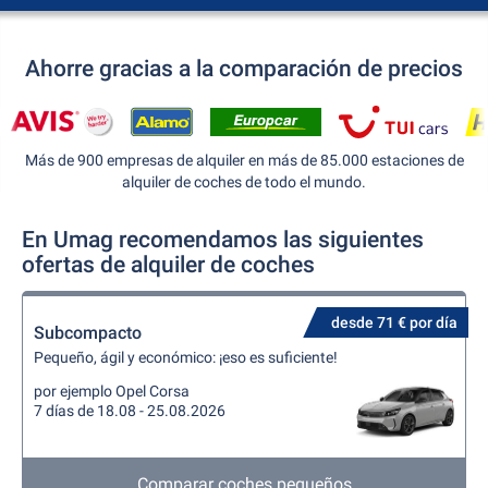
Ahorre gracias a la comparación de precios
Más de 900 empresas de alquiler en más de 85.000 estaciones de
alquiler de coches de todo el mundo.
En Umag recomendamos las siguientes
ofertas de alquiler de coches
desde 71 € por día
Subcompacto
Pequeño, ágil y económico: ¡eso es suficiente!
por ejemplo Opel Corsa
7 días de 18.08 - 25.08.2026
Comparar coches pequeños