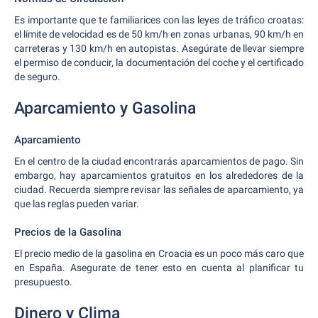
Es importante que te familiarices con las leyes de tráfico croatas:
el límite de velocidad es de 50 km/h en zonas urbanas, 90 km/h en
carreteras y 130 km/h en autopistas. Asegúrate de llevar siempre
el permiso de conducir, la documentación del coche y el certificado
de seguro.
Aparcamiento y Gasolina
Aparcamiento
En el centro de la ciudad encontrarás aparcamientos de pago. Sin
embargo, hay aparcamientos gratuitos en los alrededores de la
ciudad. Recuerda siempre revisar las señales de aparcamiento, ya
que las reglas pueden variar.
Precios de la Gasolina
El precio medio de la gasolina en Croacia es un poco más caro que
en España. Asegurate de tener esto en cuenta al planificar tu
presupuesto.
Dinero y Clima