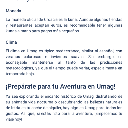
Moneda
La moneda oficial de Croacia es la kuna. Aunque algunas tiendas
y restaurantes aceptan euros, es recomendable tener algunas
kunas a mano para pagos más pequeños.
Clima
El clima en Umag es típico mediterráneo, similar al español, con
veranos calurosos e inviernos suaves. Sin embargo, es
aconsejable mantenerse al tanto de las predicciones
meteorológicas, ya que el tiempo puede variar, especialmente en
temporada baja.
¡Prepárate para tu Aventura en Umag!
Ya sea explorando el encanto histórico de Umag, disfrutando de
su animada vida nocturna o descubriendo las bellezas naturales
de Istria en tu coche de alquiler, hay algo en Umag para todos los
gustos. Así que, si estás listo para la aventura, ¡Empecemos tu
viaje hoy!