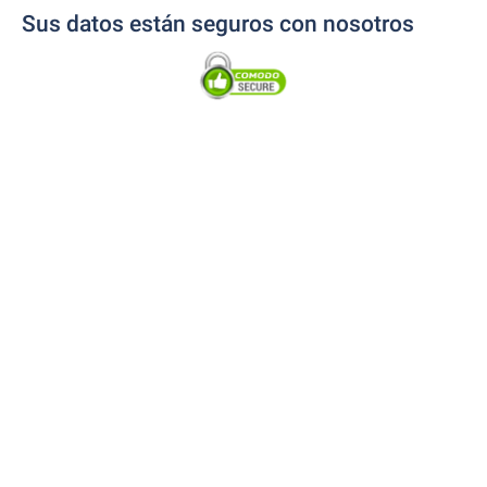
Sus datos están seguros con nosotros