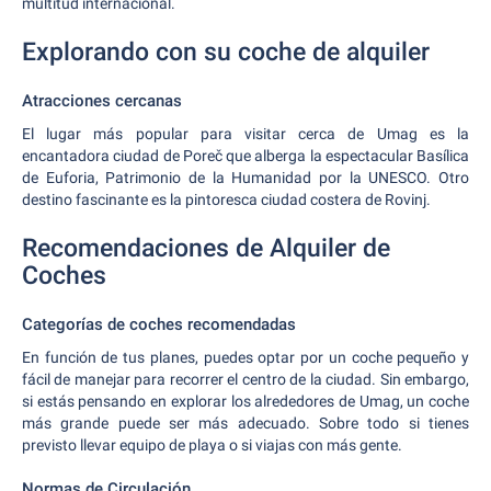
multitud internacional.
Explorando con su coche de alquiler
Atracciones cercanas
El lugar más popular para visitar cerca de Umag es la
encantadora ciudad de Poreč que alberga la espectacular Basílica
de Euforia, Patrimonio de la Humanidad por la UNESCO. Otro
destino fascinante es la pintoresca ciudad costera de Rovinj.
Recomendaciones de Alquiler de
Coches
Categorías de coches recomendadas
En función de tus planes, puedes optar por un coche pequeño y
fácil de manejar para recorrer el centro de la ciudad. Sin embargo,
si estás pensando en explorar los alrededores de Umag, un coche
más grande puede ser más adecuado. Sobre todo si tienes
previsto llevar equipo de playa o si viajas con más gente.
Normas de Circulación