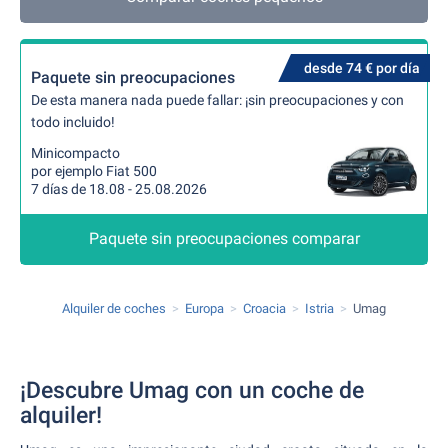
desde 74 € por día
Paquete sin preocupaciones
De esta manera nada puede fallar: ¡sin preocupaciones y con
todo incluido!
Minicompacto
por ejemplo Fiat 500
7 días de 18.08 - 25.08.2026
Paquete sin preocupaciones comparar
Alquiler de coches
Europa
Croacia
Istria
Umag
¡Descubre Umag con un coche de
alquiler!