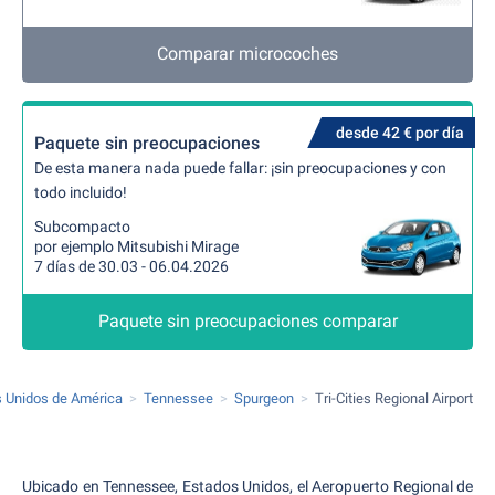
Comparar microcoches
desde 42 € por día
Paquete sin preocupaciones
De esta manera nada puede fallar: ¡sin preocupaciones y con
todo incluido!
Subcompacto
por ejemplo Mitsubishi Mirage
7 días de 30.03 - 06.04.2026
Paquete sin preocupaciones comparar
 Unidos de América
Tennessee
Spurgeon
Tri-Cities Regional Airport
Ubicado en Tennessee, Estados Unidos, el Aeropuerto Regional de