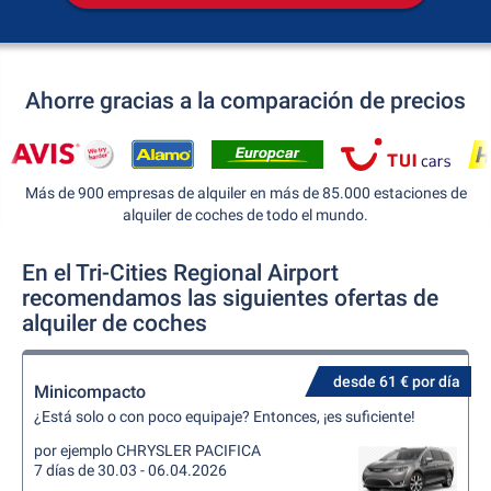
Ahorre gracias a la comparación de precios
Más de 900 empresas de alquiler en más de 85.000 estaciones de
alquiler de coches de todo el mundo.
En el Tri-Cities Regional Airport
recomendamos las siguientes ofertas de
alquiler de coches
desde 61 € por día
Minicompacto
¿Está solo o con poco equipaje? Entonces, ¡es suficiente!
por ejemplo CHRYSLER PACIFICA
7 días de 30.03 - 06.04.2026