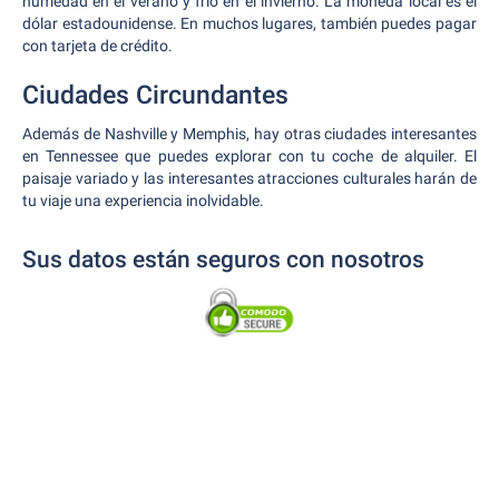
humedad en el verano y frío en el invierno. La moneda local es el
dólar estadounidense. En muchos lugares, también puedes pagar
con tarjeta de crédito.
Ciudades Circundantes
Además de Nashville y Memphis, hay otras ciudades interesantes
en Tennessee que puedes explorar con tu coche de alquiler. El
paisaje variado y las interesantes atracciones culturales harán de
tu viaje una experiencia inolvidable.
Sus datos están seguros con nosotros