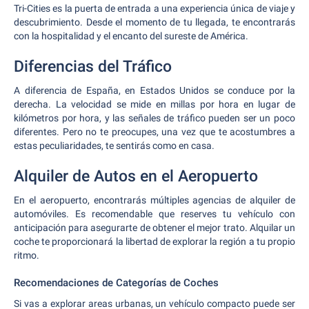
Tri-Cities es la puerta de entrada a una experiencia única de viaje y
descubrimiento. Desde el momento de tu llegada, te encontrarás
con la hospitalidad y el encanto del sureste de América.
Diferencias del Tráfico
A diferencia de España, en Estados Unidos se conduce por la
derecha. La velocidad se mide en millas por hora en lugar de
kilómetros por hora, y las señales de tráfico pueden ser un poco
diferentes. Pero no te preocupes, una vez que te acostumbres a
estas peculiaridades, te sentirás como en casa.
Alquiler de Autos en el Aeropuerto
En el aeropuerto, encontrarás múltiples agencias de alquiler de
automóviles. Es recomendable que reserves tu vehículo con
anticipación para asegurarte de obtener el mejor trato. Alquilar un
coche te proporcionará la libertad de explorar la región a tu propio
ritmo.
Recomendaciones de Categorías de Coches
Si vas a explorar areas urbanas, un vehículo compacto puede ser