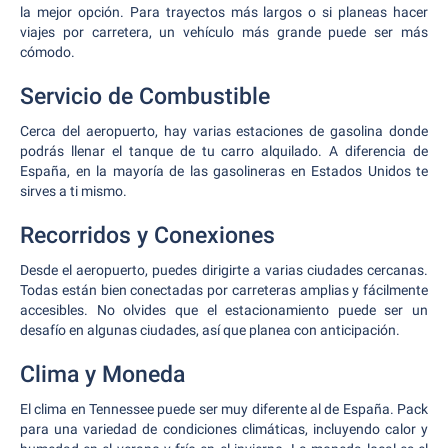
la mejor opción. Para trayectos más largos o si planeas hacer
viajes por carretera, un vehículo más grande puede ser más
cómodo.
Servicio de Combustible
Cerca del aeropuerto, hay varias estaciones de gasolina donde
podrás llenar el tanque de tu carro alquilado. A diferencia de
España, en la mayoría de las gasolineras en Estados Unidos te
sirves a ti mismo.
Recorridos y Conexiones
Desde el aeropuerto, puedes dirigirte a varias ciudades cercanas.
Todas están bien conectadas por carreteras amplias y fácilmente
accesibles. No olvides que el estacionamiento puede ser un
desafío en algunas ciudades, así que planea con anticipación.
Clima y Moneda
El clima en Tennessee puede ser muy diferente al de España. Pack
para una variedad de condiciones climáticas, incluyendo calor y