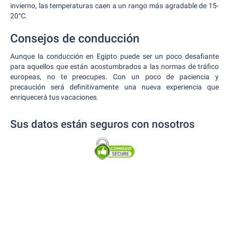
invierno, las temperaturas caen a un rango más agradable de 15-
20°C.
Consejos de conducción
Aunque la conducción en Egipto puede ser un poco desafiante
para aquellos que están acostumbrados a las normas de tráfico
europeas, no te preocupes. Con un poco de paciencia y
precaución será definitivamente una nueva experiencia que
enriquecerá tus vacaciones.
Sus datos están seguros con nosotros