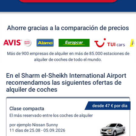
Ahorre gracias a la comparación de precios
Más de 900 empresas de alquiler en más de 85.000 estaciones de
alquiler de coches de todo el mundo.
En el Sharm el-Sheikh International Airport
recomendamos las siguientes ofertas de
alquiler de coches
desde 47 € por día
Clase compacta
El más reservado entre los coches de alquiler
por ejemplo Nissan Sunny
11 días de 25.08 - 05.09.2026