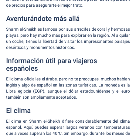
de precios para asegurarte el mejor trato.
Aventurándote más allá
Sharm el-Sheikh es famosa por sus arrecifes de coral y hermosas
playas, pero hay mucho más para explorar en la región. Al alquilar
un coche, tienes la libertad de visitar los impresionantes paisajes
desérticos y monumentos históricos.
Información útil para viajeros
españoles
El idioma oficial es el árabe, pero no te preocupes, muchos hablan
inglés y algo de español en las zonas turísticas. La moneda es la
Libra egipcia (EGP), aunque el dólar estadounidense y el euro
también son ampliamente aceptados.
El clima
El clima en Sharm el-Sheikh difiere considerablemente del clima
español. Aquí, puedes esperar largos veranos con temperaturas
que a veces superan los 40°C. Sin embargo, durante los meses de