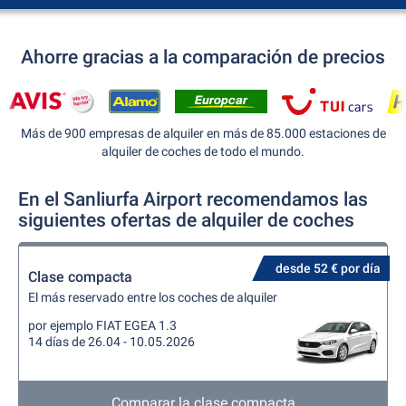
Ahorre gracias a la comparación de precios
Más de 900 empresas de alquiler en más de 85.000 estaciones de
alquiler de coches de todo el mundo.
En el Sanliurfa Airport recomendamos las
siguientes ofertas de alquiler de coches
desde 52 € por día
Clase compacta
El más reservado entre los coches de alquiler
por ejemplo FIAT EGEA 1.3
14 días de 26.04 - 10.05.2026
Comparar la clase compacta