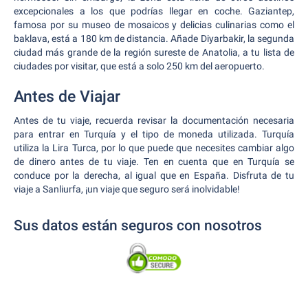
excepcionales a los que podrías llegar en coche. Gaziantep,
famosa por su museo de mosaicos y delicias culinarias como el
baklava, está a 180 km de distancia. Añade Diyarbakir, la segunda
ciudad más grande de la región sureste de Anatolia, a tu lista de
ciudades por visitar, que está a solo 250 km del aeropuerto.
Antes de Viajar
Antes de tu viaje, recuerda revisar la documentación necesaria
para entrar en Turquía y el tipo de moneda utilizada. Turquía
utiliza la Lira Turca, por lo que puede que necesites cambiar algo
de dinero antes de tu viaje. Ten en cuenta que en Turquía se
conduce por la derecha, al igual que en España. Disfruta de tu
viaje a Sanliurfa, ¡un viaje que seguro será inolvidable!
Sus datos están seguros con nosotros