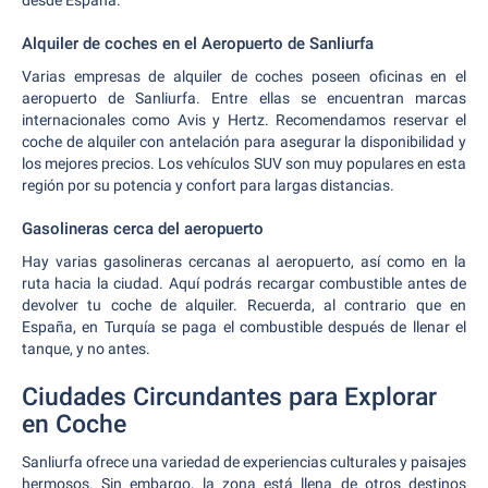
desde España.
Alquiler de coches en el Aeropuerto de Sanliurfa
Varias empresas de alquiler de coches poseen oficinas en el
aeropuerto de Sanliurfa. Entre ellas se encuentran marcas
internacionales como Avis y Hertz. Recomendamos reservar el
coche de alquiler con antelación para asegurar la disponibilidad y
los mejores precios. Los vehículos SUV son muy populares en esta
región por su potencia y confort para largas distancias.
Gasolineras cerca del aeropuerto
Hay varias gasolineras cercanas al aeropuerto, así como en la
ruta hacia la ciudad. Aquí podrás recargar combustible antes de
devolver tu coche de alquiler. Recuerda, al contrario que en
España, en Turquía se paga el combustible después de llenar el
tanque, y no antes.
Ciudades Circundantes para Explorar
en Coche
Sanliurfa ofrece una variedad de experiencias culturales y paisajes
hermosos. Sin embargo, la zona está llena de otros destinos