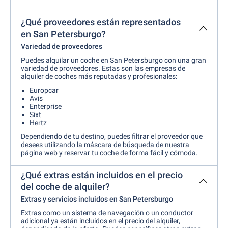
¿Qué proveedores están representados
en San Petersburgo?
Variedad de proveedores
Puedes alquilar un coche en San Petersburgo con una gran
variedad de proveedores. Estas son las empresas de
alquiler de coches más reputadas y profesionales:
Europcar
Avis
Enterprise
Sixt
Hertz
Dependiendo de tu destino, puedes filtrar el proveedor que
desees utilizando la máscara de búsqueda de nuestra
página web y reservar tu coche de forma fácil y cómoda.
¿Qué extras están incluidos en el precio
del coche de alquiler?
Extras y servicios incluidos en San Petersburgo
Extras como un sistema de navegación o un conductor
adicional ya están incluidos en el precio del alquiler,