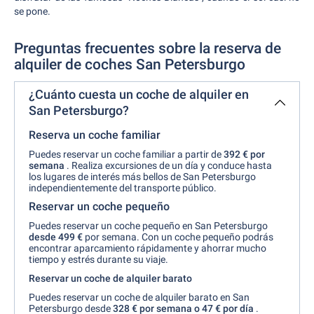
se pone.
Preguntas frecuentes sobre la reserva de
alquiler de coches San Petersburgo
¿Cuánto cuesta un coche de alquiler en
San Petersburgo?
Reserva un coche familiar
Puedes reservar un coche familiar a partir de
392 € por
semana
. Realiza excursiones de un día y conduce hasta
los lugares de interés más bellos de San Petersburgo
independientemente del transporte público.
Reservar un coche pequeño
Puedes reservar un coche pequeño en San Petersburgo
desde
499 €
por semana. Con un coche pequeño podrás
encontrar aparcamiento rápidamente y ahorrar mucho
tiempo y estrés durante su viaje.
Reservar un coche de alquiler barato
Puedes reservar un coche de alquiler barato en San
Petersburgo desde
328 € por semana o 47 € por día
.