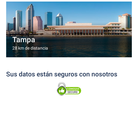
Tampa
28 km de distancia
Sus datos están seguros con nosotros