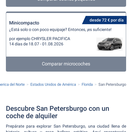
desde 72 € por día
Minicompacto
¿Está solo o con poco equipaje? Entonces, ¡es suficiente!
por ejemplo CHRYSLER PACIFICA
14 días de 18.07 - 01.08.2026
Comparar microcoches
erica del Norte
Estados Unidos de América
Florida
San Petersburgo
Descubre San Petersburgo con un
coche de alquiler
Prepárate para explorar San Petersburgo, una ciudad llena de