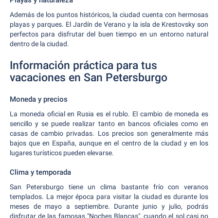
Playas y naturaleza
Además de los puntos históricos, la ciudad cuenta con hermosas
playas y parques. El Jardín de Verano y la isla de Krestovsky son
perfectos para disfrutar del buen tiempo en un entorno natural
dentro de la ciudad.
Información práctica para tus
vacaciones en San Petersburgo
Moneda y precios
La moneda oficial en Rusia es el rublo. El cambio de moneda es
sencillo y se puede realizar tanto en bancos oficiales como en
casas de cambio privadas. Los precios son generalmente más
bajos que en España, aunque en el centro de la ciudad y en los
lugares turísticos pueden elevarse.
Clima y temporada
San Petersburgo tiene un clima bastante frío con veranos
templados. La mejor época para visitar la ciudad es durante los
meses de mayo a septiembre. Durante junio y julio, podrás
disfrutar de las famosas "Noches Blancas", cuando el sol casi no