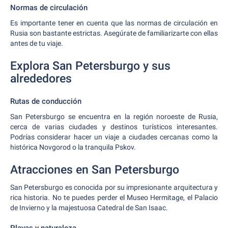
Normas de circulación
Es importante tener en cuenta que las normas de circulación en
Rusia son bastante estrictas. Asegúrate de familiarizarte con ellas
antes de tu viaje.
Explora San Petersburgo y sus
alrededores
Rutas de conducción
San Petersburgo se encuentra en la región noroeste de Rusia,
cerca de varias ciudades y destinos turísticos interesantes.
Podrías considerar hacer un viaje a ciudades cercanas como la
histórica Novgorod o la tranquila Pskov.
Atracciones en San Petersburgo
San Petersburgo es conocida por su impresionante arquitectura y
rica historia. No te puedes perder el Museo Hermitage, el Palacio
de Invierno y la majestuosa Catedral de San Isaac.