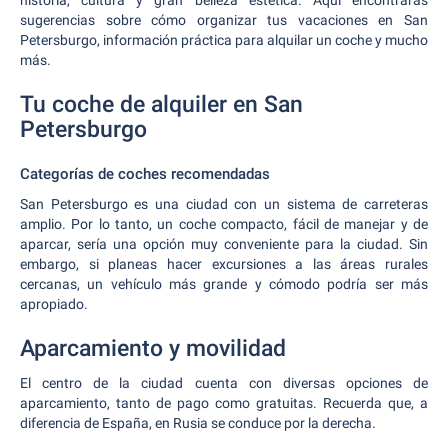
historia, cultura y gran belleza estética. Aquí encontrarás
sugerencias sobre cómo organizar tus vacaciones en San
Petersburgo, información práctica para alquilar un coche y mucho
más.
Tu coche de alquiler en San
Petersburgo
Categorías de coches recomendadas
San Petersburgo es una ciudad con un sistema de carreteras
amplio. Por lo tanto, un coche compacto, fácil de manejar y de
aparcar, sería una opción muy conveniente para la ciudad. Sin
embargo, si planeas hacer excursiones a las áreas rurales
cercanas, un vehículo más grande y cómodo podría ser más
apropiado.
Aparcamiento y movilidad
El centro de la ciudad cuenta con diversas opciones de
aparcamiento, tanto de pago como gratuitas. Recuerda que, a
diferencia de España, en Rusia se conduce por la derecha.