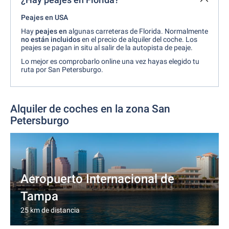
Peajes en USA
Hay
peajes en
algunas carreteras de Florida. Normalmente
no están incluidos
en el precio de alquiler del coche. Los
peajes se pagan in situ al salir de la autopista de peaje.
Lo mejor es comprobarlo online una vez hayas elegido tu
ruta por San Petersburgo.
Alquiler de coches en la zona San
Petersburgo
Aeropuerto Internacional de
Tampa
25 km de distancia