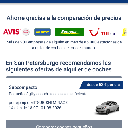
Ahorre gracias a la comparación de precios
Más de 900 empresas de alquiler en más de 85.000 estaciones de
alquiler de coches de todo el mundo.
En San Petersburgo recomendamos las
siguientes ofertas de alquiler de coches
desde 53 € por día
Subcompacto
Pequeño, ágil y económico: ¡eso es suficiente!
por ejemplo MITSUBISHI MIRAGE
14 días de 18.07 - 01.08.2026
Comparar coches pequeños