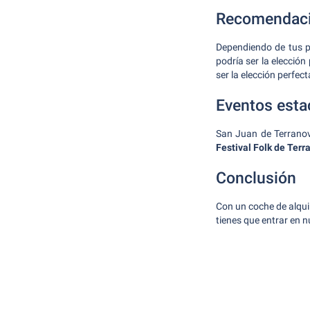
Recomendaci
Dependiendo de tus p
podría ser la elecció
ser la elección perfec
Eventos esta
San Juan de Terranov
Festival Folk de Terr
Conclusión
Con un coche de alqui
tienes que entrar en n