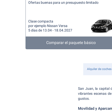
Ofertas buenas para un presupuesto limitado
Clase compacta
por ejemplo Nissan Versa
5 días de 13.04 - 18.04.2027
Comparar el paquete básico
Alquiler de coches
San Juan, la capital 
vibrantes escenas de
gustos.
Movilidad y Aparca