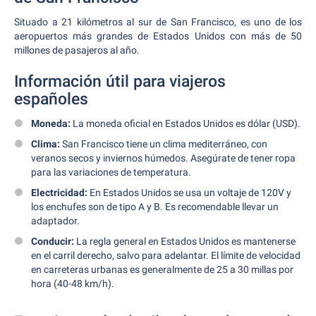
Situado a 21 kilómetros al sur de San Francisco, es uno de los
aeropuertos más grandes de Estados Unidos con más de 50
millones de pasajeros al año.
Información útil para viajeros
españoles
Moneda:
La moneda oficial en Estados Unidos es dólar (USD).
Clima:
San Francisco tiene un clima mediterráneo, con
veranos secos y inviernos húmedos. Asegúrate de tener ropa
para las variaciones de temperatura.
Electricidad:
En Estados Unidos se usa un voltaje de 120V y
los enchufes son de tipo A y B. Es recomendable llevar un
adaptador.
Conducir:
La regla general en Estados Unidos es mantenerse
en el carril derecho, salvo para adelantar. El límite de velocidad
en carreteras urbanas es generalmente de 25 a 30 millas por
hora (40-48 km/h).