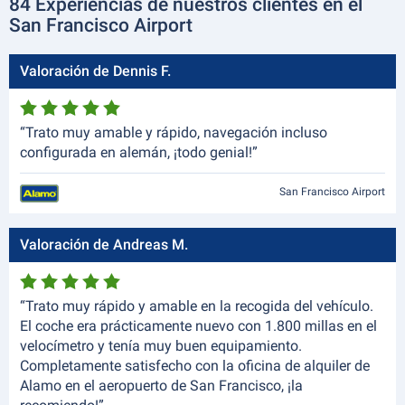
84 Experiencias de nuestros clientes en el
San Francisco Airport
Valoración de Dennis F.
“Trato muy amable y rápido, navegación incluso
configurada en alemán, ¡todo genial!”
San Francisco Airport
Valoración de Andreas M.
“Trato muy rápido y amable en la recogida del vehículo.
El coche era prácticamente nuevo con 1.800 millas en el
velocímetro y tenía muy buen equipamiento.
Completamente satisfecho con la oficina de alquiler de
Alamo en el aeropuerto de San Francisco, ¡la