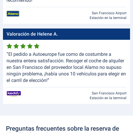
recomiendo!”
San Francisco Airport
Estación en la terminal
Valoración de Helene A.
“El pedido a Autoeurope fue como de costumbre a
nuestra entera satisfacción. Recoger el coche de alquiler
en San Francisco del proveedor local Alamo no supuso
ningún problema, ¡había unos 10 vehículos para elegir en
el carril de elección!”
San Francisco Airport
Estación en la terminal
Preguntas frecuentes sobre la reserva de