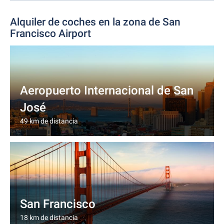
Alquiler de coches en la zona de San
Francisco Airport
Aeropuerto Internacional de San
José
49 km de distancia
San Francisco
18 km de distancia