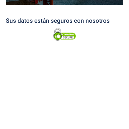
Sus datos están seguros con nosotros