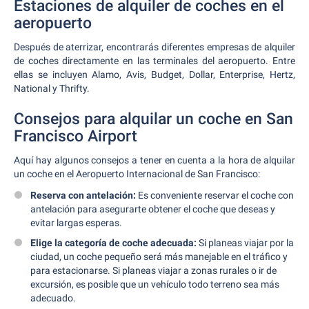
Estaciones de alquiler de coches en el
aeropuerto
Después de aterrizar, encontrarás diferentes empresas de alquiler
de coches directamente en las terminales del aeropuerto. Entre
ellas se incluyen Alamo, Avis, Budget, Dollar, Enterprise, Hertz,
National y Thrifty.
Consejos para alquilar un coche en San
Francisco Airport
Aquí hay algunos consejos a tener en cuenta a la hora de alquilar
un coche en el Aeropuerto Internacional de San Francisco:
Reserva con antelación:
Es conveniente reservar el coche con
antelación para asegurarte obtener el coche que deseas y
evitar largas esperas.
Elige la categoría de coche adecuada:
Si planeas viajar por la
ciudad, un coche pequeño será más manejable en el tráfico y
para estacionarse. Si planeas viajar a zonas rurales o ir de
excursión, es posible que un vehículo todo terreno sea más
adecuado.