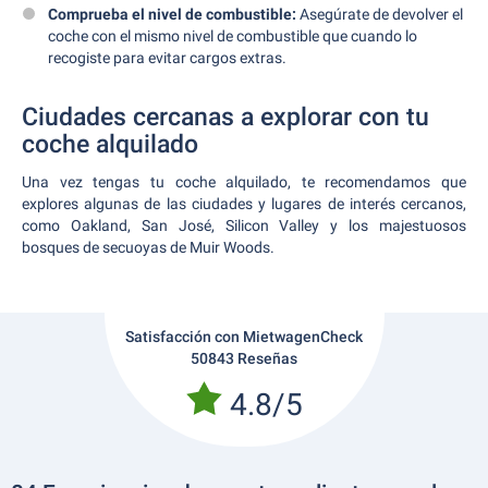
Comprueba el nivel de combustible:
Asegúrate de devolver el
coche con el mismo nivel de combustible que cuando lo
recogiste para evitar cargos extras.
Ciudades cercanas a explorar con tu
coche alquilado
Una vez tengas tu coche alquilado, te recomendamos que
explores algunas de las ciudades y lugares de interés cercanos,
como Oakland, San José, Silicon Valley y los majestuosos
bosques de secuoyas de Muir Woods.
Satisfacción con MietwagenCheck
50843 Reseñas
4.8/5