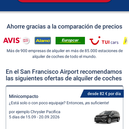
Ahorre gracias a la comparación de precios
Más de 900 empresas de alquiler en más de 85.000 estaciones de
alquiler de coches de todo el mundo.
En el San Francisco Airport recomendamos
las siguientes ofertas de alquiler de coches
desde 82 € por día
Minicompacto
¿Está solo o con poco equipaje? Entonces, ¡es suficiente!
por ejemplo Chrysler Pacifica
5 días de 15.09 - 20.09.2026