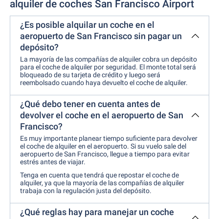
alquiler de coches San Francisco Airport
¿Es posible alquilar un coche en el
aeropuerto de San Francisco sin pagar un
depósito?
La mayoría de las compañías de alquiler cobra un depósito
para el coche de alquiler por seguridad. El monte total será
bloqueado de su tarjeta de crédito y luego será
reembolsado cuando haya devuelto el coche de alquiler.
¿Qué debo tener en cuenta antes de
devolver el coche en el aeropuerto de San
Francisco?
Es muy importante planear tiempo suficiente para devolver
el coche de alquiler en el aeropuerto. Si su vuelo sale del
aeropuerto de San Francisco, llegue a tiempo para evitar
estrés antes de viajar.
Tenga en cuenta que tendrá que repostar el coche de
alquiler, ya que la mayoría de las compañías de alquiler
trabaja con la regulación justa del depósito.
¿Qué reglas hay para manejar un coche