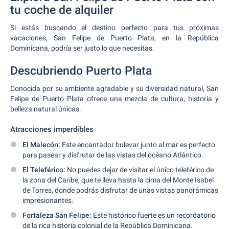
tu coche de alquiler
Si estás buscando el destino perfecto para tus próximas
vacaciones, San Felipe de Puerto Plata, en la República
Dominicana, podría ser justo lo que necesitas.
Descubriendo Puerto Plata
Conocida por su ambiente agradable y su diversidad natural, San
Felipe de Puerto Plata ofrece una mezcla de cultura, historia y
belleza natural únicas.
Atracciones imperdibles
El Malecón:
Este encantador bulevar junto al mar es perfecto
para pasear y disfrutar de las vistas del océano Atlántico.
El Teleférico:
No puedes dejar de visitar el único teleférico de
la zona del Caribe, que te lleva hasta la cima del Monte Isabel
de Torres, donde podrás disfrutar de unas vistas panorámicas
impresionantes.
Fortaleza San Felipe:
Este histórico fuerte es un recordatorio
de la rica historia colonial de la República Dominicana.