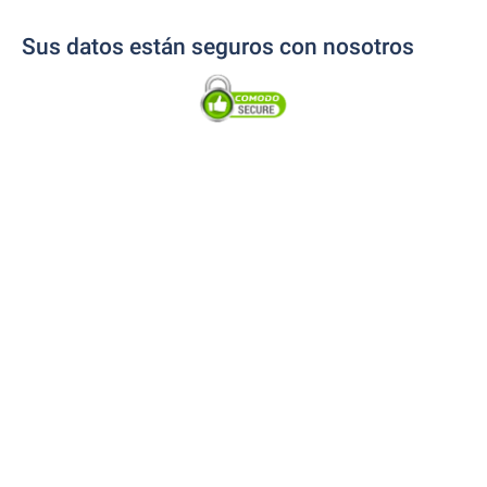
Sus datos están seguros con nosotros