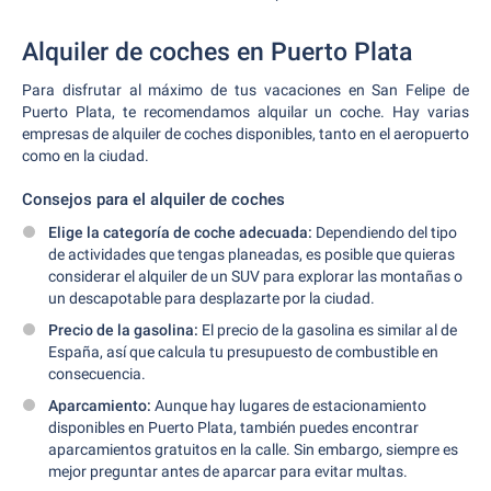
Alquiler de coches en Puerto Plata
Para disfrutar al máximo de tus vacaciones en San Felipe de
Puerto Plata, te recomendamos alquilar un coche. Hay varias
empresas de alquiler de coches disponibles, tanto en el aeropuerto
como en la ciudad.
Consejos para el alquiler de coches
Elige la categoría de coche adecuada:
Dependiendo del tipo
de actividades que tengas planeadas, es posible que quieras
considerar el alquiler de un SUV para explorar las montañas o
un descapotable para desplazarte por la ciudad.
Precio de la gasolina:
El precio de la gasolina es similar al de
España, así que calcula tu presupuesto de combustible en
consecuencia.
Aparcamiento:
Aunque hay lugares de estacionamiento
disponibles en Puerto Plata, también puedes encontrar
aparcamientos gratuitos en la calle. Sin embargo, siempre es
mejor preguntar antes de aparcar para evitar multas.