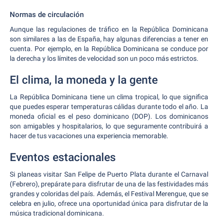
Normas de circulación
Aunque las regulaciones de tráfico en la República Dominicana
son similares a las de España, hay algunas diferencias a tener en
cuenta. Por ejemplo, en la República Dominicana se conduce por
la derecha y los límites de velocidad son un poco más estrictos.
El clima, la moneda y la gente
La República Dominicana tiene un clima tropical, lo que significa
que puedes esperar temperaturas cálidas durante todo el año. La
moneda oficial es el peso dominicano (DOP). Los dominicanos
son amigables y hospitalarios, lo que seguramente contribuirá a
hacer de tus vacaciones una experiencia memorable.
Eventos estacionales
Si planeas visitar San Felipe de Puerto Plata durante el Carnaval
(Febrero), prepárate para disfrutar de una de las festividades más
grandes y coloridas del país. Además, el Festival Merengue, que se
celebra en julio, ofrece una oportunidad única para disfrutar de la
música tradicional dominicana.