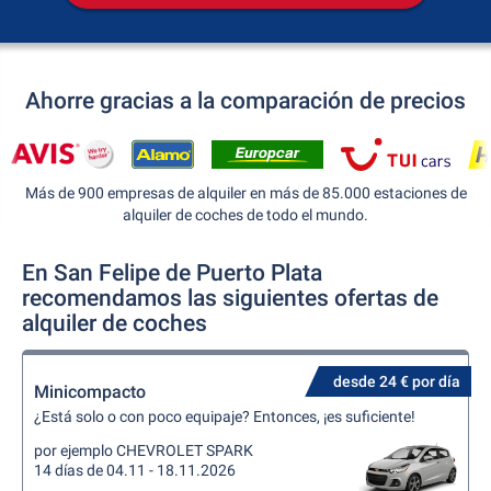
Ahorre gracias a la comparación de precios
Más de 900 empresas de alquiler en más de 85.000 estaciones de
alquiler de coches de todo el mundo.
En San Felipe de Puerto Plata
recomendamos las siguientes ofertas de
alquiler de coches
desde 24 € por día
Minicompacto
¿Está solo o con poco equipaje? Entonces, ¡es suficiente!
por ejemplo CHEVROLET SPARK
14 días de 04.11 - 18.11.2026