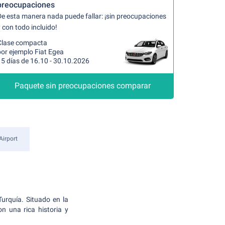
preocupaciones
De esta manera nada puede fallar: ¡sin preocupaciones
 con todo incluido!
Clase compacta
or ejemplo Fiat Egea
15 días de 16.10 - 30.10.2026
Paquete sin preocupaciones comparar
irport
urquía. Situado en la
n una rica historia y