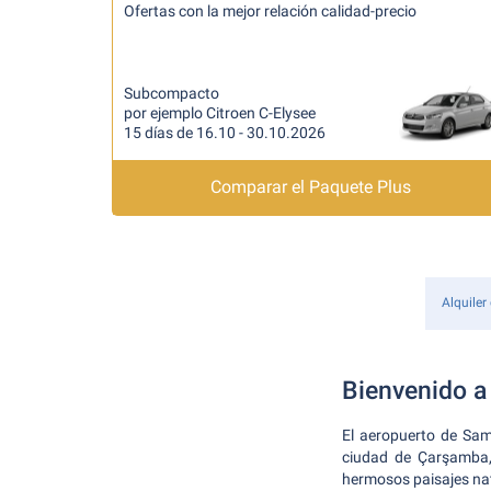
Ofertas con la mejor relación calidad-precio
Subcompacto
por ejemplo Citroen C-Elysee
15 días de 16.10 - 30.10.2026
Comparar el Paquete Plus
Alquiler
Bienvenido 
El aeropuerto de Sam
ciudad de Çarşamba, 
hermosos paisajes na