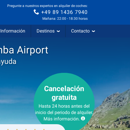
Pregunte a nuestros expertos en alquiler de coches:
+49 89 1436 7940
Mañana: 22:00 - 18:30 horas
Información
Destinos
Contacto
mba Airport
ayuda
Cancelación
gratuita
Hasta 24 horas antes del
inicio del periodo de alquiler.
Más información.