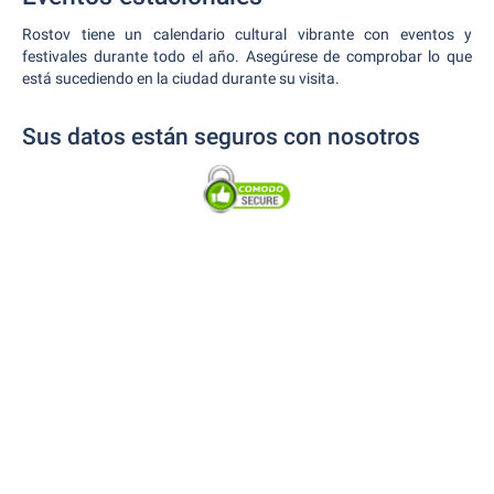
Rostov tiene un calendario cultural vibrante con eventos y
festivales durante todo el año. Asegúrese de comprobar lo que
está sucediendo en la ciudad durante su visita.
Sus datos están seguros con nosotros