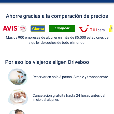
Ahorre gracias a la comparación de precios
Más de 900 empresas de alquiler en más de 85.000 estaciones de
alquiler de coches de todo el mundo.
Por eso los viajeros eligen Driveboo
Reservar en sólo 3 pasos. Simple y transparente.
Cancelación gratuita hasta 24 horas antes del
inicio del alquiler.