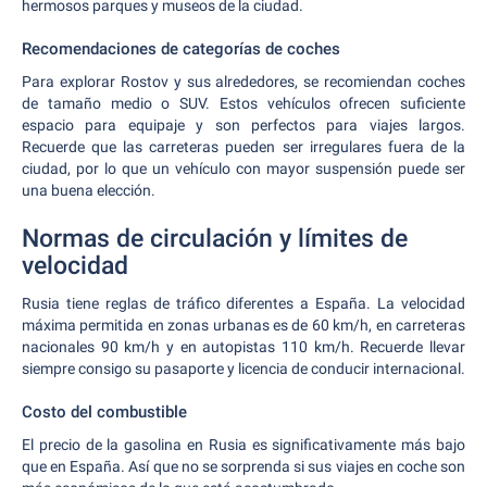
hermosos parques y museos de la ciudad.
Recomendaciones de categorías de coches
Para explorar Rostov y sus alrededores, se recomiendan coches
de tamaño medio o SUV. Estos vehículos ofrecen suficiente
espacio para equipaje y son perfectos para viajes largos.
Recuerde que las carreteras pueden ser irregulares fuera de la
ciudad, por lo que un vehículo con mayor suspensión puede ser
una buena elección.
Normas de circulación y límites de
velocidad
Rusia tiene reglas de tráfico diferentes a España. La velocidad
máxima permitida en zonas urbanas es de 60 km/h, en carreteras
nacionales 90 km/h y en autopistas 110 km/h. Recuerde llevar
siempre consigo su pasaporte y licencia de conducir internacional.
Costo del combustible
El precio de la gasolina en Rusia es significativamente más bajo
que en España. Así que no se sorprenda si sus viajes en coche son