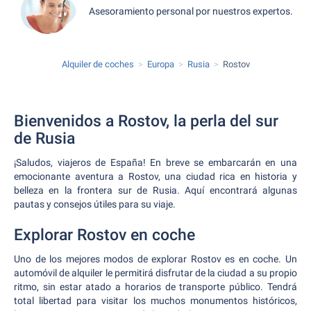
Asesoramiento personal por nuestros expertos.
Alquiler de coches
Europa
Rusia
Rostov
Bienvenidos a Rostov, la perla del sur
de Rusia
¡Saludos, viajeros de España! En breve se embarcarán en una
emocionante aventura a Rostov, una ciudad rica en historia y
belleza en la frontera sur de Rusia. Aquí encontrará algunas
pautas y consejos útiles para su viaje.
Explorar Rostov en coche
Uno de los mejores modos de explorar Rostov es en coche. Un
automóvil de alquiler le permitirá disfrutar de la ciudad a su propio
ritmo, sin estar atado a horarios de transporte público. Tendrá
total libertad para visitar los muchos monumentos históricos,