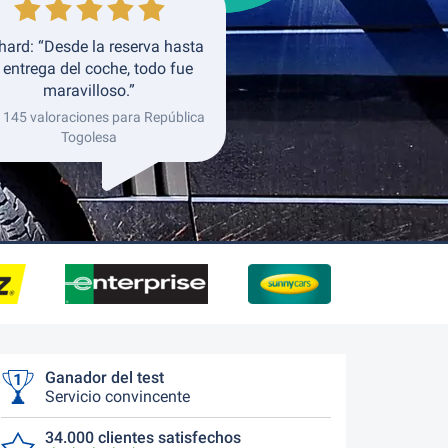
hard: “Desde la reserva hasta
 entrega del coche, todo fue
maravilloso.”
 145 valoraciones para República
Togolesa
Ganador del test
Servicio convincente
34.000 clientes satisfechos