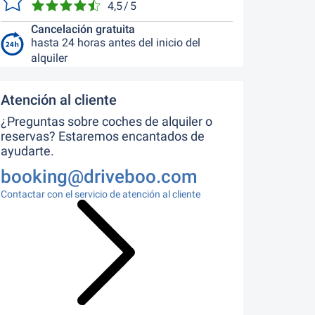
4,5 / 5
Cancelación gratuita
hasta 24 horas antes del inicio del
alquiler
Atención al cliente
¿Preguntas sobre coches de alquiler o
reservas? Estaremos encantados de
ayudarte.
booking@driveboo.com
Contactar con el servicio de atención al cliente