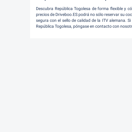
Descubra República Togolesa de forma flexible y c
precios de Driveboo.ES podrá no sólo reservar su co
segura con el sello de calidad de la ITV alemana. Si
República Togolesa, póngase en contacto con nosotro