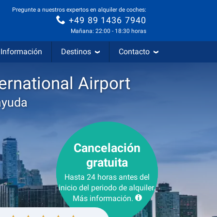
Pregunte a nuestros expertos en alquiler de coches:
+49 89 1436 7940
Mañana: 22:00 - 18:30 horas
Información
Destinos
Contacto
ernational Airport
ayuda
Cancelación
gratuita
Hasta 24 horas antes del
inicio del periodo de alquiler.
Más información.