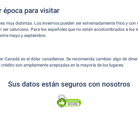
 época para visitar
es muy distintas. Los inviernos pueden ser extremadamente fríos y con
n ser calurosos. Para los españoles que no están acostumbrados a los inv
 entre mayo y septiembre.
en Canadá es el dólar canadiense. Se recomienda cambiar algo de dinero
e crédito son ampliamente aceptadas en la mayoría de los lugares.
Sus datos están seguros con nosotros