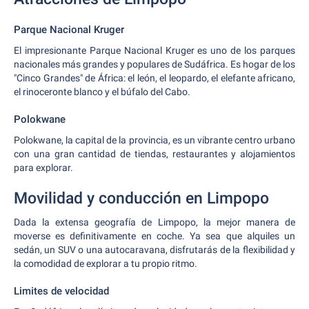
Parque Nacional Kruger
El impresionante Parque Nacional Kruger es uno de los parques
nacionales más grandes y populares de Sudáfrica. Es hogar de los
"Cinco Grandes" de África: el león, el leopardo, el elefante africano,
el rinoceronte blanco y el búfalo del Cabo.
Polokwane
Polokwane, la capital de la provincia, es un vibrante centro urbano
con una gran cantidad de tiendas, restaurantes y alojamientos
para explorar.
Movilidad y conducción en Limpopo
Dada la extensa geografía de Limpopo, la mejor manera de
moverse es definitivamente en coche. Ya sea que alquiles un
sedán, un SUV o una autocaravana, disfrutarás de la flexibilidad y
la comodidad de explorar a tu propio ritmo.
Limites de velocidad