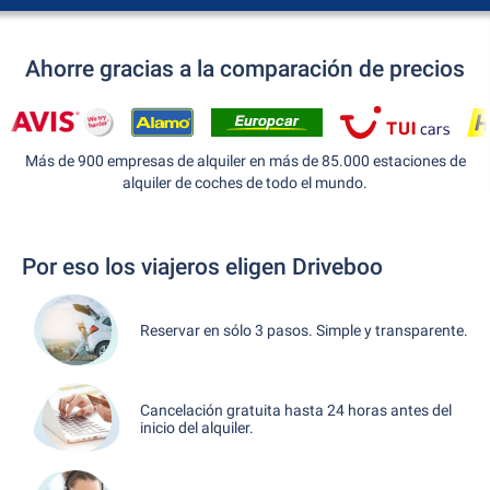
Ahorre gracias a la comparación de precios
Más de 900 empresas de alquiler en más de 85.000 estaciones de
alquiler de coches de todo el mundo.
Por eso los viajeros eligen Driveboo
Reservar en sólo 3 pasos. Simple y transparente.
Cancelación gratuita hasta 24 horas antes del
inicio del alquiler.