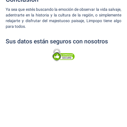
Ya sea que estés buscando la emoción de observar la vida salvaje,
adentrarte en la historia y la cultura de la región, o simplemente
relajarte y disfrutar del majestuoso paisaje, Limpopo tiene algo
para todos.
Sus datos están seguros con nosotros