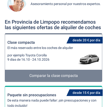
Asesoramiento personal por nuestros expertos.
En Provincia de Limpopo recomendamos
las siguientes ofertas de alquiler de coches
desde 20 € por día
Clase compacta
El más reservado entre los coches de alquiler
por ejemplo Toyota Corolla
9 días de 16.10 - 24.10.2026
Comparar la clase compacta
desde 15 € por día
Paquete sin preocupaciones
De esta manera nada puede fallar: ¡sin preocupaciones y con
todo incluido!