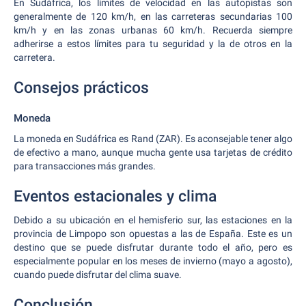
En Sudáfrica, los límites de velocidad en las autopistas son
generalmente de 120 km/h, en las carreteras secundarias 100
km/h y en las zonas urbanas 60 km/h. Recuerda siempre
adherirse a estos límites para tu seguridad y la de otros en la
carretera.
Consejos prácticos
Moneda
La moneda en Sudáfrica es Rand (ZAR). Es aconsejable tener algo
de efectivo a mano, aunque mucha gente usa tarjetas de crédito
para transacciones más grandes.
Eventos estacionales y clima
Debido a su ubicación en el hemisferio sur, las estaciones en la
provincia de Limpopo son opuestas a las de España. Este es un
destino que se puede disfrutar durante todo el año, pero es
especialmente popular en los meses de invierno (mayo a agosto),
cuando puede disfrutar del clima suave.
Conclusión