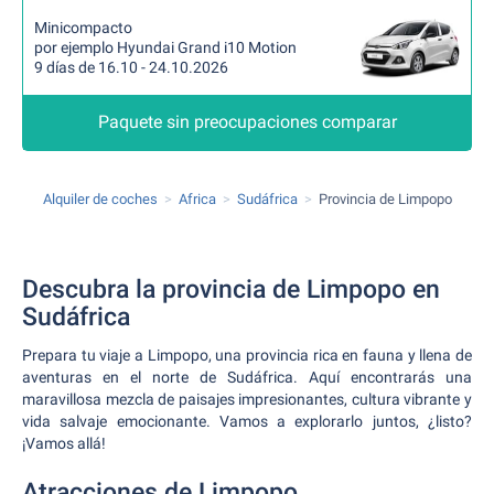
Minicompacto
por ejemplo Hyundai Grand i10 Motion
9 días de 16.10 - 24.10.2026
Paquete sin preocupaciones comparar
Alquiler de coches
Africa
Sudáfrica
Provincia de Limpopo
Descubra la provincia de Limpopo en
Sudáfrica
Prepara tu viaje a Limpopo, una provincia rica en fauna y llena de
aventuras en el norte de Sudáfrica. Aquí encontrarás una
maravillosa mezcla de paisajes impresionantes, cultura vibrante y
vida salvaje emocionante. Vamos a explorarlo juntos, ¿listo?
¡Vamos allá!
Atracciones de Limpopo