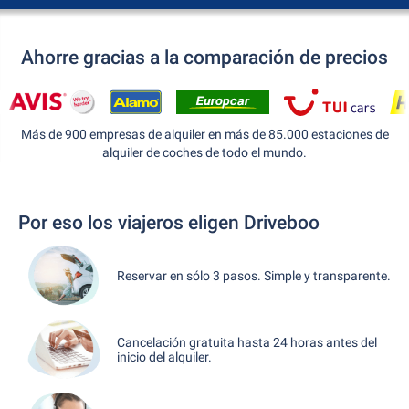
Ahorre gracias a la comparación de precios
Más de 900 empresas de alquiler en más de 85.000 estaciones de
alquiler de coches de todo el mundo.
Por eso los viajeros eligen Driveboo
Reservar en sólo 3 pasos. Simple y transparente.
Cancelación gratuita hasta 24 horas antes del
inicio del alquiler.