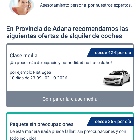
Asesoramiento personal por nuestros expertos.
En Provincia de Adana recomendamos las
siguientes ofertas de alquiler de coches
desde 42 € por día
Clase media
¡Un poco más de espacio y comodidad no hace daño!
por ejemplo Fiat Egea
10 días de 23.09 - 02.10.2026
Comparar la clase media
desde 36 € por día
Paquete sin preocupaciones
De esta manera nada puede fallar: ¡sin preocupaciones y con
todo incluido!