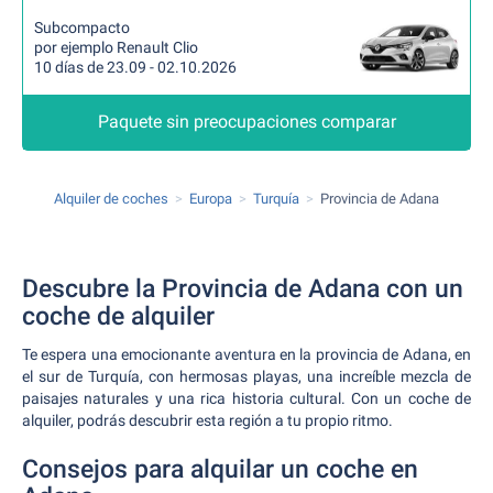
Subcompacto
por ejemplo Renault Clio
10 días de 23.09 - 02.10.2026
Paquete sin preocupaciones comparar
Alquiler de coches
Europa
Turquía
Provincia de Adana
Descubre la Provincia de Adana con un
coche de alquiler
Te espera una emocionante aventura en la provincia de Adana, en
el sur de Turquía, con hermosas playas, una increíble mezcla de
paisajes naturales y una rica historia cultural. Con un coche de
alquiler, podrás descubrir esta región a tu propio ritmo.
Consejos para alquilar un coche en