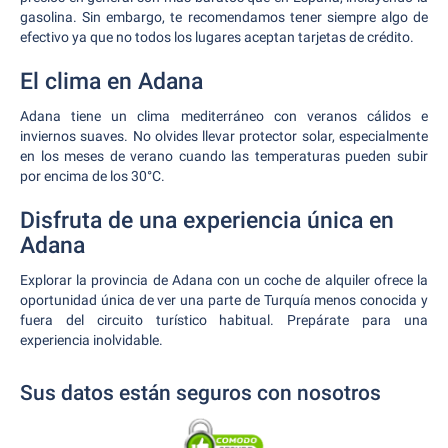
gasolina. Sin embargo, te recomendamos tener siempre algo de
efectivo ya que no todos los lugares aceptan tarjetas de crédito.
El clima en Adana
Adana tiene un clima mediterráneo con veranos cálidos e
inviernos suaves. No olvides llevar protector solar, especialmente
en los meses de verano cuando las temperaturas pueden subir
por encima de los 30°C.
Disfruta de una experiencia única en
Adana
Explorar la provincia de Adana con un coche de alquiler ofrece la
oportunidad única de ver una parte de Turquía menos conocida y
fuera del circuito turístico habitual. Prepárate para una
experiencia inolvidable.
Sus datos están seguros con nosotros