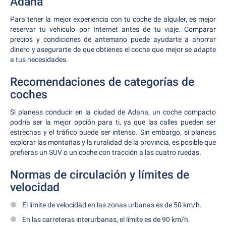
Adana
Para tener la mejor experiencia con tu coche de alquiler, es mejor
reservar tu vehículo por Internet antes de tu viaje. Comparar
precios y condiciones de antemano puede ayudarte a ahorrar
dinero y asegurarte de que obtienes el coche que mejor se adapte
a tus necesidades.
Recomendaciones de categorías de
coches
Si planeas conducir en la ciudad de Adana, un coche compacto
podría ser la mejor opción para ti, ya que las calles pueden ser
estrechas y el tráfico puede ser intenso. Sin embargo, si planeas
explorar las montañas y la ruralidad de la provincia, es posible que
prefieras un SUV o un coche con tracción a las cuatro ruedas.
Normas de circulación y límites de
velocidad
El límite de velocidad en las zonas urbanas es de 50 km/h.
En las carreteras interurbanas, el límite es de 90 km/h.