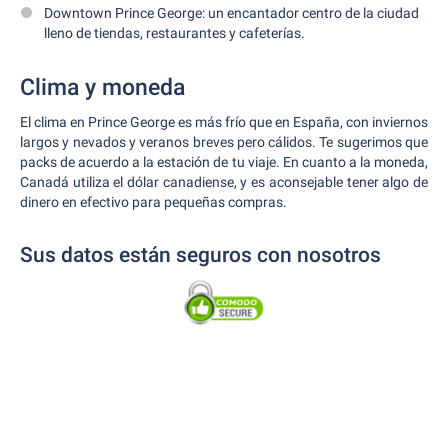
Downtown Prince George: un encantador centro de la ciudad
lleno de tiendas, restaurantes y cafeterías.
Clima y moneda
El clima en Prince George es más frío que en España, con inviernos
largos y nevados y veranos breves pero cálidos. Te sugerimos que
packs de acuerdo a la estación de tu viaje. En cuanto a la moneda,
Canadá utiliza el dólar canadiense, y es aconsejable tener algo de
dinero en efectivo para pequeñas compras.
Sus datos están seguros con nosotros