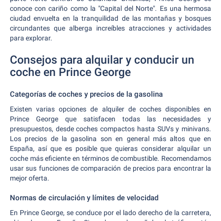
conoce con cariño como la "Capital del Norte". Es una hermosa
ciudad envuelta en la tranquilidad de las montañas y bosques
circundantes que alberga increíbles atracciones y actividades
para explorar.
Consejos para alquilar y conducir un
coche en Prince George
Categorías de coches y precios de la gasolina
Existen varias opciones de alquiler de coches disponibles en
Prince George que satisfacen todas las necesidades y
presupuestos, desde coches compactos hasta SUVs y minivans.
Los precios de la gasolina son en general más altos que en
España, así que es posible que quieras considerar alquilar un
coche más eficiente en términos de combustible. Recomendamos
usar sus funciones de comparación de precios para encontrar la
mejor oferta.
Normas de circulación y límites de velocidad
En Prince George, se conduce por el lado derecho de la carretera,