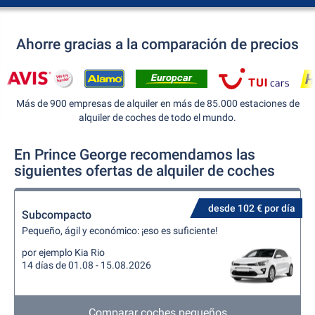
Ahorre gracias a la comparación de precios
Más de 900 empresas de alquiler en más de 85.000 estaciones de
alquiler de coches de todo el mundo.
En Prince George recomendamos las
siguientes ofertas de alquiler de coches
desde 102 € por día
Subcompacto
Pequeño, ágil y económico: ¡eso es suficiente!
por ejemplo Kia Rio
14 días de 01.08 - 15.08.2026
Comparar coches pequeños