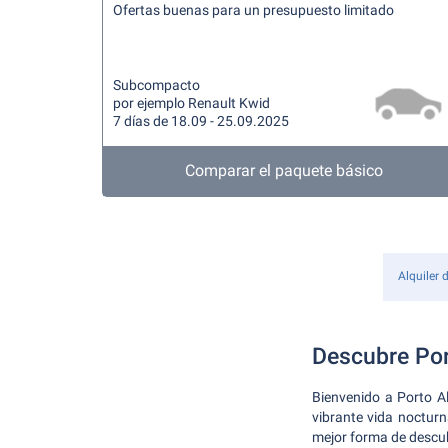
Ofertas buenas para un presupuesto limitado
Subcompacto
por ejemplo Renault Kwid
7 días de 18.09 - 25.09.2025
Comparar el paquete básico
Alquiler 
Descubre Por
Bienvenido a Porto Al
vibrante vida nocturn
mejor forma de descubr