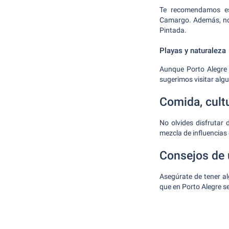
Te recomendamos esp
Camargo. Además, no 
Pintada.
Playas y naturaleza
Aunque Porto Alegre 
sugerimos visitar algu
Comida, cult
No olvides disfrutar 
mezcla de influencias
Consejos de 
Asegúrate de tener al
que en Porto Alegre s