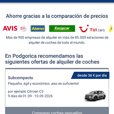
Ahorre gracias a la comparación de precios
Más de 900 empresas de alquiler en más de 85.000 estaciones de
alquiler de coches de todo el mundo.
En Podgorica recomendamos las
siguientes ofertas de alquiler de coches
desde 36 € por día
Subcompacto
Pequeño, ágil y económico: ¡eso es suficiente!
por ejemplo Citroen C3
9 días de 01.09 - 10.09.2026
Comparar coches pequeños