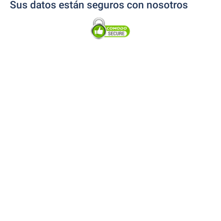
Sus datos están seguros con nosotros