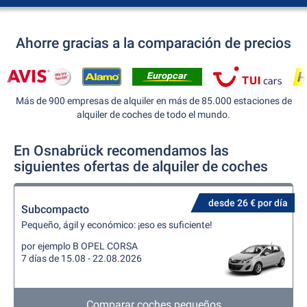
Ahorre gracias a la comparación de precios
Más de 900 empresas de alquiler en más de 85.000 estaciones de
alquiler de coches de todo el mundo.
En Osnabrück recomendamos las
siguientes ofertas de alquiler de coches
desde 26 € por día
Subcompacto
Pequeño, ágil y económico: ¡eso es suficiente!
por ejemplo B OPEL CORSA
7 días de 15.08 - 22.08.2026
Comparar coches pequeños