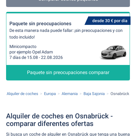
desde 30 € por día
Paquete sin preocupaciones
De esta manera nada puede fallar: ¡sin preocupaciones y con
todo incluido!
Minicompacto
por ejemplo Opel Adam
7 días de 15.08 - 22.08.2026
Paquete sin preocupaciones comparar
Alquiler de coches
Europa
Alemania
Baja Sajonia
Osnabrück
Alquiler de coches en Osnabrück -
comparar diferentes ofertas
Si busca un coche de alquiler en Osnabrück que tenga una buena