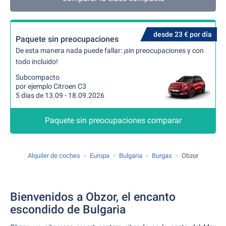
desde 23 € por día
Paquete sin preocupaciones
De esta manera nada puede fallar: ¡sin preocupaciones y con
todo incluido!
Subcompacto
por ejemplo Citroen C3
5 días de 13.09 - 18.09.2026
Paquete sin preocupaciones comparar
Alquiler de coches
Europa
Bulgaria
Burgas
Obzor
Bienvenidos a Obzor, el encanto
escondido de Bulgaria