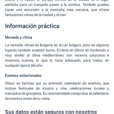
perfecto para un tranquilo paseo a la sombra. También puedes
hacer una excursión a la montaña más cercana, que ofrece
fantasticas vistas de la ciudad y el mar.
Información práctica
Moneda y clima
La moneda oficial de Bulgaria es el Lev búlgaro, pero en algunos
lugares también aceptan euros. El clima en Obzor es moderado y
muy similar al clima mediterráneo, con veranos calurosos e
inviernos suaves, lo que lo hace adecuado para visitar en
cualquier época del año.
Eventos estacionales
Obzor es famoso por su animado calendario de eventos, que
incluye festivales de música y cine, celebraciones locales y
mercados de granjeros. Es recomendable comprobar el calendario
de eventos antes de tu visita.
Sus datos están seguros con nosotros