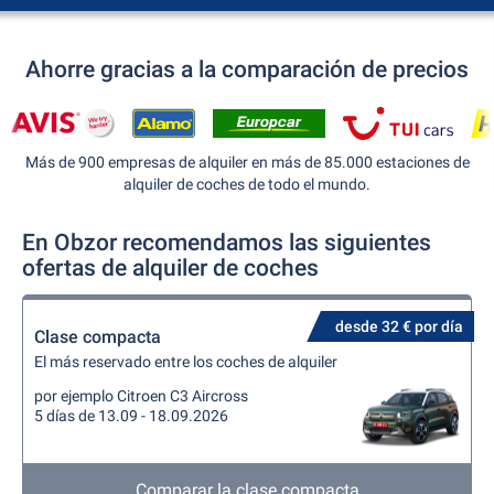
Ahorre gracias a la comparación de precios
Más de 900 empresas de alquiler en más de 85.000 estaciones de
alquiler de coches de todo el mundo.
En Obzor recomendamos las siguientes
ofertas de alquiler de coches
desde 32 € por día
Clase compacta
El más reservado entre los coches de alquiler
por ejemplo Citroen C3 Aircross
5 días de 13.09 - 18.09.2026
Comparar la clase compacta