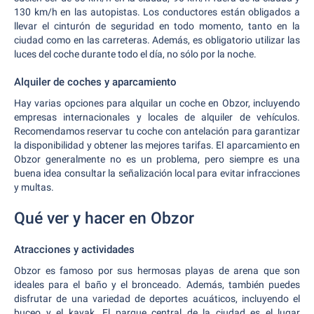
130 km/h en las autopistas. Los conductores están obligados a
llevar el cinturón de seguridad en todo momento, tanto en la
ciudad como en las carreteras. Además, es obligatorio utilizar las
luces del coche durante todo el día, no sólo por la noche.
Alquiler de coches y aparcamiento
Hay varias opciones para alquilar un coche en Obzor, incluyendo
empresas internacionales y locales de alquiler de vehículos.
Recomendamos reservar tu coche con antelación para garantizar
la disponibilidad y obtener las mejores tarifas. El aparcamiento en
Obzor generalmente no es un problema, pero siempre es una
buena idea consultar la señalización local para evitar infracciones
y multas.
Qué ver y hacer en Obzor
Atracciones y actividades
Obzor es famoso por sus hermosas playas de arena que son
ideales para el baño y el bronceado. Además, también puedes
disfrutar de una variedad de deportes acuáticos, incluyendo el
buceo y el kayak. El parque central de la ciudad es el lugar