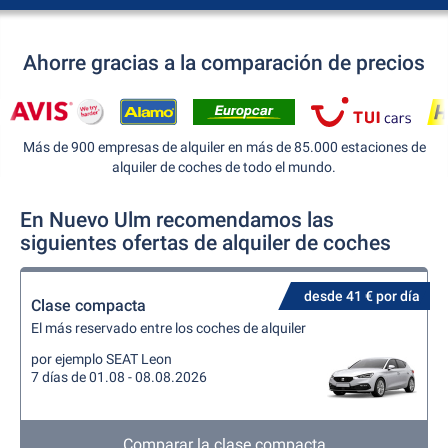
Ahorre gracias a la comparación de precios
Más de 900 empresas de alquiler en más de 85.000 estaciones de
alquiler de coches de todo el mundo.
En Nuevo Ulm recomendamos las
siguientes ofertas de alquiler de coches
desde 41 € por día
Clase compacta
El más reservado entre los coches de alquiler
por ejemplo SEAT Leon
7 días de 01.08 - 08.08.2026
Comparar la clase compacta