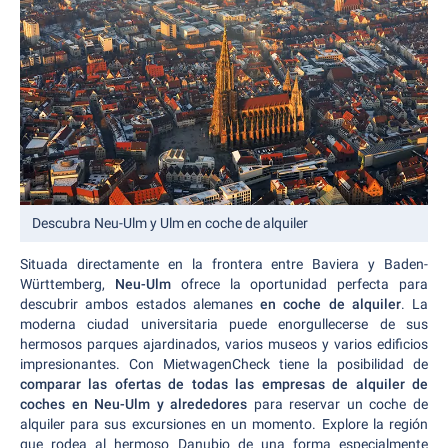
Descubra Neu-Ulm y Ulm en coche de alquiler
Situada directamente en la frontera entre Baviera y Baden-
Württemberg,
Neu-Ulm
ofrece la oportunidad perfecta para
descubrir ambos estados alemanes
en coche de alquiler
. La
moderna ciudad universitaria puede enorgullecerse de sus
hermosos parques ajardinados, varios museos y varios edificios
impresionantes. Con MietwagenCheck tiene la posibilidad de
comparar las ofertas de todas las empresas de alquiler de
coches en Neu-Ulm y alrededores
para reservar un coche de
alquiler para sus excursiones en un momento. Explore la región
que rodea al hermoso Danubio de una forma especialmente