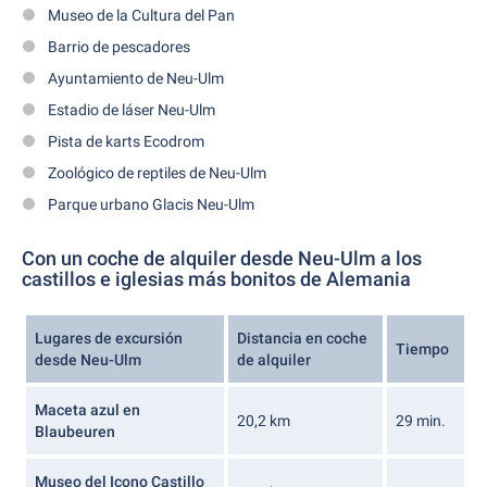
Museo de la Cultura del Pan
Barrio de pescadores
Ayuntamiento de Neu-Ulm
Estadio de láser Neu-Ulm
Pista de karts Ecodrom
Zoológico de reptiles de Neu-Ulm
Parque urbano Glacis Neu-Ulm
Con un coche de alquiler desde Neu-Ulm a los
castillos e iglesias más bonitos de Alemania
Lugares de excursión
Distancia en coche
Tiempo
desde Neu-Ulm
de alquiler
Maceta azul en
20,2 km
29 min.
Blaubeuren
Museo del Icono Castillo