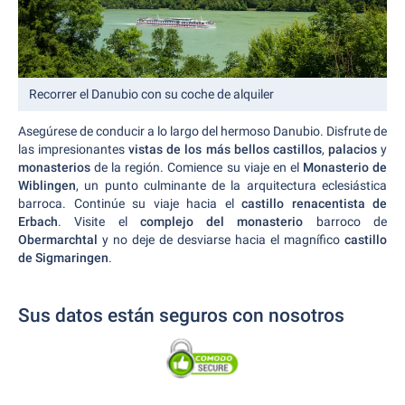
Recorrer el Danubio con su coche de alquiler
Asegúrese de conducir a lo largo del hermoso Danubio. Disfrute de
las impresionantes
vistas de los más bellos castillos
,
palacios
y
monasterios
de la región. Comience su viaje en el
Monasterio de
Wiblingen
, un punto culminante de la arquitectura eclesiástica
barroca. Continúe su viaje hacia el
castillo renacentista de
Erbach
. Visite el
complejo del monasterio
barroco de
Obermarchtal
y no deje de desviarse hacia el magnífico
castillo
de Sigmaringen
.
Sus datos están seguros con nosotros