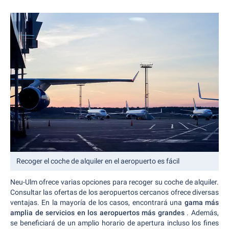
Recoger el coche de alquiler en el aeropuerto es fácil
Neu-Ulm ofrece varias opciones para recoger su coche de alquiler.
Consultar las ofertas de los aeropuertos cercanos ofrece diversas
ventajas. En la mayoría de los casos, encontrará una
gama más
amplia de servicios en los aeropuertos más grandes
. Además,
se beneficiará de un amplio horario de apertura incluso los fines