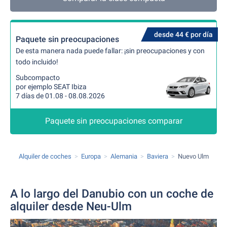
desde 44 € por día
Paquete sin preocupaciones
De esta manera nada puede fallar: ¡sin preocupaciones y con
todo incluido!
Subcompacto
por ejemplo SEAT Ibiza
7 días de 01.08 - 08.08.2026
Paquete sin preocupaciones comparar
Alquiler de coches
Europa
Alemania
Baviera
Nuevo Ulm
A lo largo del Danubio con un coche de
alquiler desde Neu-Ulm