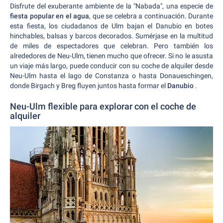
Disfrute del exuberante ambiente de la "Nabada", una especie de
fiesta popular en el agua
, que se celebra a continuación. Durante
esta fiesta, los ciudadanos de Ulm bajan el Danubio en botes
hinchables, balsas y barcos decorados. Sumérjase en la multitud
de miles de espectadores que celebran. Pero también los
alrededores de Neu-Ulm, tienen mucho que ofrecer. Si no le asusta
un viaje más largo, puede conducir con su coche de alquiler desde
Neu-Ulm hasta el lago de Constanza o hasta Donaueschingen,
donde Birgach y Breg fluyen juntos hasta formar el
Danubio
.
Neu-Ulm flexible para explorar con el coche de
alquiler