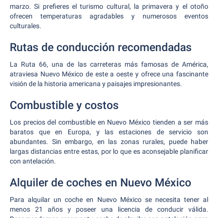
marzo. Si prefieres el turismo cultural, la primavera y el otoño
ofrecen temperaturas agradables y numerosos eventos
culturales.
Rutas de conducción recomendadas
La Ruta 66, una de las carreteras más famosas de América,
atraviesa Nuevo México de este a oeste y ofrece una fascinante
visión de la historia americana y paisajes impresionantes.
Combustible y costos
Los precios del combustible en Nuevo México tienden a ser más
baratos que en Europa, y las estaciones de servicio son
abundantes. Sin embargo, en las zonas rurales, puede haber
largas distancias entre estas, por lo que es aconsejable planificar
con antelación.
Alquiler de coches en Nuevo México
Para alquilar un coche en Nuevo México se necesita tener al
menos 21 años y poseer una licencia de conducir válida.