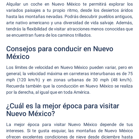
Alquilar un coche en Nuevo México te permitirá explorar los
variados paisajes a tu propio ritmo, desde los desiertos áridos
hasta las montañas nevadas. Podrás descubrir pueblos antiguos,
arte nativo americano y una diversidad de vida salvaje. Además,
tendrás la flexibilidad de visitar atracciones menos conocidas que
se encuentran fuera de los caminos trillados.
Consejos para conducir en Nuevo
México
Los límites de velocidad en Nuevo México pueden variar, pero en
general, la velocidad máxima en carreteras interurbanas es de 75
mph (120 km/h) y en zonas urbanas de 30 mph (48 km/h).
Recuerda también que la conducción en Nuevo México se realiza
por la derecha, al igual que en toda América.
¿Cuál es la mejor época para visitar
Nuevo México?
La mejor época para visitar Nuevo México depende de tus
intereses. Si te gusta esquiar, las montañas de Nuevo México
ofrecen excelentes condiciones de nieve desde diciembre hasta