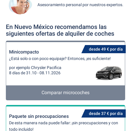
Asesoramiento personal por nuestros expertos.
En Nuevo México recomendamos las
siguientes ofertas de alquiler de coches
desde 49 € por día
Minicompacto
¿Está solo o con poco equipaje? Entonces, ¡es suficiente!
por ejemplo Chrysler Pacifica
8 días de 31.10 - 08.11.2026
Comparar microcoches
desde 37 € por día
Paquete sin preocupaciones
De esta manera nada puede fallar: ¡sin preocupaciones y con
todo incluido!