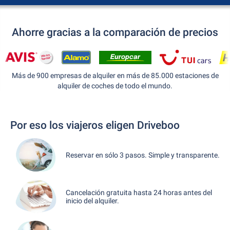
Ahorre gracias a la comparación de precios
Más de 900 empresas de alquiler en más de 85.000 estaciones de
alquiler de coches de todo el mundo.
Por eso los viajeros eligen Driveboo
Reservar en sólo 3 pasos. Simple y transparente.
Cancelación gratuita hasta 24 horas antes del
inicio del alquiler.