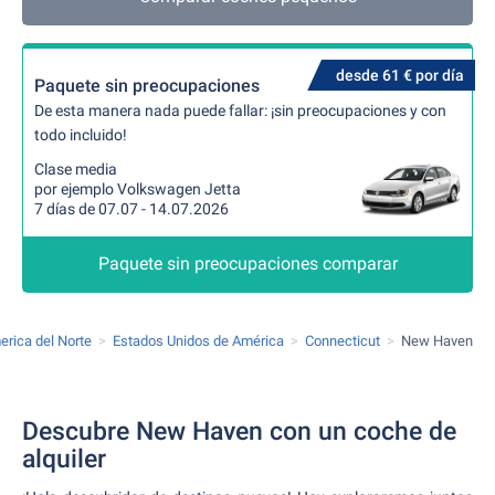
desde 61 € por día
Paquete sin preocupaciones
De esta manera nada puede fallar: ¡sin preocupaciones y con
todo incluido!
Clase media
por ejemplo Volkswagen Jetta
7 días de 07.07 - 14.07.2026
Paquete sin preocupaciones comparar
rica del Norte
Estados Unidos de América
Connecticut
New Haven
Descubre New Haven con un coche de
alquiler