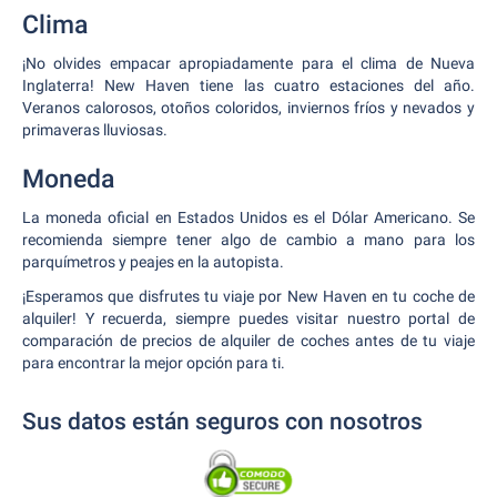
Clima
¡No olvides empacar apropiadamente para el clima de Nueva
Inglaterra! New Haven tiene las cuatro estaciones del año.
Veranos calorosos, otoños coloridos, inviernos fríos y nevados y
primaveras lluviosas.
Moneda
La moneda oficial en Estados Unidos es el Dólar Americano. Se
recomienda siempre tener algo de cambio a mano para los
parquímetros y peajes en la autopista.
¡Esperamos que disfrutes tu viaje por New Haven en tu coche de
alquiler! Y recuerda, siempre puedes visitar nuestro portal de
comparación de precios de alquiler de coches antes de tu viaje
para encontrar la mejor opción para ti.
Sus datos están seguros con nosotros