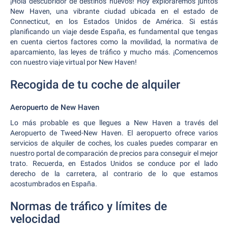
¡Hola descubridor de destinos nuevos! Hoy exploraremos juntos
New Haven, una vibrante ciudad ubicada en el estado de
Connecticut, en los Estados Unidos de América. Si estás
planificando un viaje desde España, es fundamental que tengas
en cuenta ciertos factores como la movilidad, la normativa de
aparcamiento, las leyes de tráfico y mucho más. ¡Comencemos
con nuestro viaje virtual por New Haven!
Recogida de tu coche de alquiler
Aeropuerto de New Haven
Lo más probable es que llegues a New Haven a través del
Aeropuerto de Tweed-New Haven. El aeropuerto ofrece varios
servicios de alquiler de coches, los cuales puedes comparar en
nuestro portal de comparación de precios para conseguir el mejor
trato. Recuerda, en Estados Unidos se conduce por el lado
derecho de la carretera, al contrario de lo que estamos
acostumbrados en España.
Normas de tráfico y límites de
velocidad