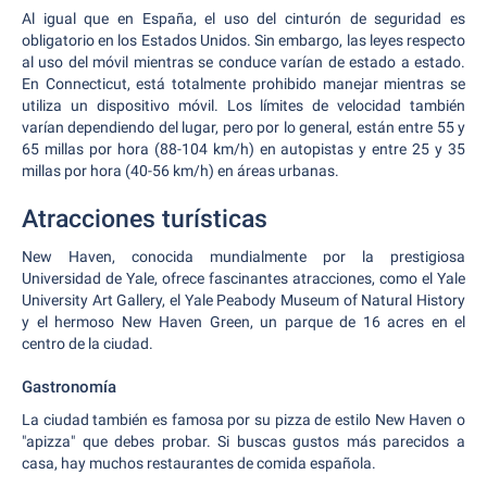
Al igual que en España, el uso del cinturón de seguridad es
obligatorio en los Estados Unidos. Sin embargo, las leyes respecto
al uso del móvil mientras se conduce varían de estado a estado.
En Connecticut, está totalmente prohibido manejar mientras se
utiliza un dispositivo móvil. Los límites de velocidad también
varían dependiendo del lugar, pero por lo general, están entre 55 y
65 millas por hora (88-104 km/h) en autopistas y entre 25 y 35
millas por hora (40-56 km/h) en áreas urbanas.
Atracciones turísticas
New Haven, conocida mundialmente por la prestigiosa
Universidad de Yale, ofrece fascinantes atracciones, como el Yale
University Art Gallery, el Yale Peabody Museum of Natural History
y el hermoso New Haven Green, un parque de 16 acres en el
centro de la ciudad.
Gastronomía
La ciudad también es famosa por su pizza de estilo New Haven o
"apizza" que debes probar. Si buscas gustos más parecidos a
casa, hay muchos restaurantes de comida española.