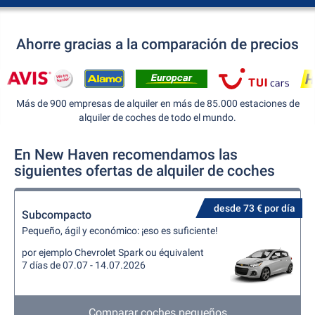
Ahorre gracias a la comparación de precios
Más de 900 empresas de alquiler en más de 85.000 estaciones de
alquiler de coches de todo el mundo.
En New Haven recomendamos las
siguientes ofertas de alquiler de coches
desde 73 € por día
Subcompacto
Pequeño, ágil y económico: ¡eso es suficiente!
por ejemplo Chevrolet Spark ou équivalent
7 días de 07.07 - 14.07.2026
Comparar coches pequeños