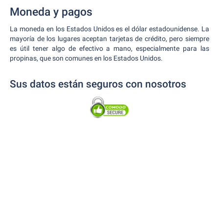
Moneda y pagos
La moneda en los Estados Unidos es el dólar estadounidense. La
mayoría de los lugares aceptan tarjetas de crédito, pero siempre
es útil tener algo de efectivo a mano, especialmente para las
propinas, que son comunes en los Estados Unidos.
Sus datos están seguros con nosotros