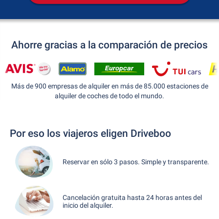
Ahorre gracias a la comparación de precios
Más de 900 empresas de alquiler en más de 85.000 estaciones de
alquiler de coches de todo el mundo.
Por eso los viajeros eligen Driveboo
Reservar en sólo 3 pasos. Simple y transparente.
Cancelación gratuita hasta 24 horas antes del
inicio del alquiler.