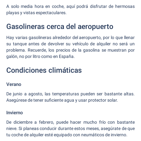
A solo media hora en coche, aquí podrá disfrutar de hermosas
playas y vistas espectaculares.
Gasolineras cerca del aeropuerto
Hay varias gasolineras alrededor del aeropuerto, por lo que llenar
su tanque antes de devolver su vehículo de alquiler no será un
problema. Recuerde, los precios de la gasolina se muestran por
galón, no por litro como en España.
Condiciones climáticas
Verano
De junio a agosto, las temperaturas pueden ser bastante altas.
Asegúrese de tener suficiente agua y usar protector solar.
Invierno
De diciembre a febrero, puede hacer mucho frío con bastante
nieve. Si planeas conducir durante estos meses, asegúrate de que
tu coche de alquiler esté equipado con neumáticos de invierno.