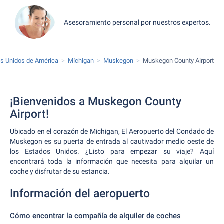
Asesoramiento personal por nuestros expertos.
s Unidos de América
Míchigan
Muskegon
Muskegon County Airport
¡Bienvenidos a Muskegon County
Airport!
Ubicado en el corazón de Michigan, El Aeropuerto del Condado de
Muskegon es su puerta de entrada al cautivador medio oeste de
los Estados Unidos. ¿Listo para empezar su viaje? Aquí
encontrará toda la información que necesita para alquilar un
coche y disfrutar de su estancia.
Información del aeropuerto
Cómo encontrar la compañía de alquiler de coches