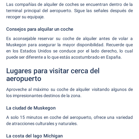
Las compañías de alquiler de coches se encuentran dentro de la
terminal principal del aeropuerto. Sigue las señales después de
recoger su equipaje.
Consejos para alquilar un coche
Es aconsejable reservar su coche de alquiler antes de volar a
Muskegon para asegurar la mayor disponibilidad. Recuerde que
en los Estados Unidos se conduce por el lado derecho, lo cual
puede ser diferente a lo que estás acostumbrado en España.
Lugares para visitar cerca del
aeropuerto
Aproveche al máximo su coche de alquiler visitando algunos de
los impresionantes destinos de la zona.
La ciudad de Muskegon
A solo 15 minutos en coche del aeropuerto, ofrece una variedad
de atracciones culturales y naturales.
La costa del lago Michigan