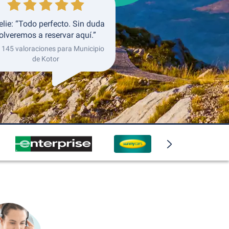
lie: “Todo perfecto. Sin duda
olveremos a reservar aquí.”
 145 valoraciones para Municipio
de Kotor