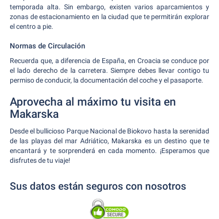
temporada alta. Sin embargo, existen varios aparcamientos y
zonas de estacionamiento en la ciudad que te permitirán explorar
el centro a pie.
Normas de Circulación
Recuerda que, a diferencia de España, en Croacia se conduce por
el lado derecho de la carretera. Siempre debes llevar contigo tu
permiso de conducir, la documentación del coche y el pasaporte.
Aprovecha al máximo tu visita en
Makarska
Desde el bullicioso Parque Nacional de Biokovo hasta la serenidad
de las playas del mar Adriático, Makarska es un destino que te
encantará y te sorprenderá en cada momento. ¡Esperamos que
disfrutes de tu viaje!
Sus datos están seguros con nosotros