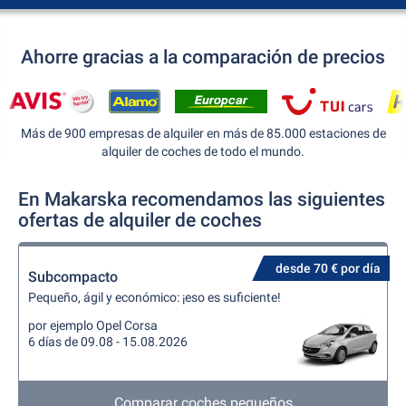
Ahorre gracias a la comparación de precios
Más de 900 empresas de alquiler en más de 85.000 estaciones de
alquiler de coches de todo el mundo.
En Makarska recomendamos las siguientes
ofertas de alquiler de coches
desde 70 € por día
Subcompacto
Pequeño, ágil y económico: ¡eso es suficiente!
por ejemplo Opel Corsa
6 días de 09.08 - 15.08.2026
Comparar coches pequeños