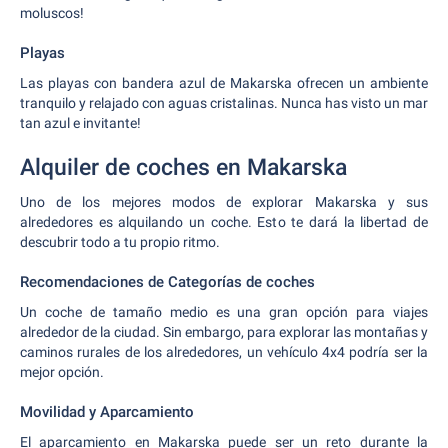
moluscos!
Playas
Las playas con bandera azul de Makarska ofrecen un ambiente
tranquilo y relajado con aguas cristalinas. Nunca has visto un mar
tan azul e invitante!
Alquiler de coches en Makarska
Uno de los mejores modos de explorar Makarska y sus
alrededores es alquilando un coche. Esto te dará la libertad de
descubrir todo a tu propio ritmo.
Recomendaciones de Categorías de coches
Un coche de tamaño medio es una gran opción para viajes
alrededor de la ciudad. Sin embargo, para explorar las montañas y
caminos rurales de los alrededores, un vehículo 4x4 podría ser la
mejor opción.
Movilidad y Aparcamiento
El aparcamiento en Makarska puede ser un reto durante la