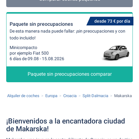
desde 73 € por día
Paquete sin preocupaciones
De esta manera nada puede fallar: ¡sin preocupaciones y con
todo incluido!
Minicompacto
por ejemplo Fiat 500
6 días de 09.08 - 15.08.2026
Paquete sin preocupaciones comparar
Alquiler de coches
Europa
Croacia
Split-Dalmacia
Makarska
¡Bienvenidos a la encantadora ciudad
de Makarska!