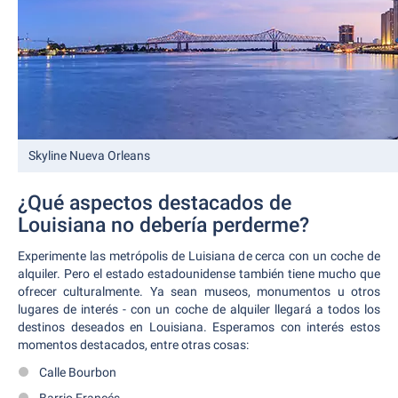
Skyline Nueva Orleans
¿Qué aspectos destacados de
Louisiana no debería perderme?
Experimente las metrópolis de Luisiana de cerca con un coche de
alquiler. Pero el estado estadounidense también tiene mucho que
ofrecer culturalmente. Ya sean museos, monumentos u otros
lugares de interés - con un coche de alquiler llegará a todos los
destinos deseados en Louisiana. Esperamos con interés estos
momentos destacados, entre otras cosas:
Calle Bourbon