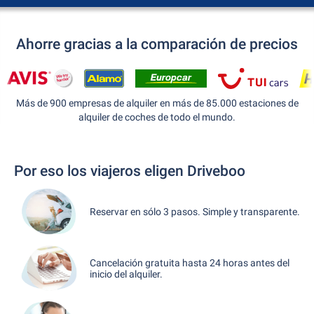
Ahorre gracias a la comparación de precios
Más de 900 empresas de alquiler en más de 85.000 estaciones de
alquiler de coches de todo el mundo.
Por eso los viajeros eligen Driveboo
Reservar en sólo 3 pasos. Simple y transparente.
Cancelación gratuita hasta 24 horas antes del
inicio del alquiler.