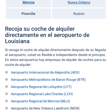
Monroe
Nueva Orleans
Pineville
Ruston
Recoja su coche de alquiler
directamente en el aeropuerto de
Louisiana
Si recoge el coche de alquiler directamente después de su llegada
al aeropuerto, usted es flexible e independiente desde el principio.
En estos aeropuertos hay empresas de alquiler de coches para su
coche de alquiler:
Aeropuerto Internacional de Alejandría (AEX)
Aeropuerto Metropolitano de Baton Rouge (BTR)
Aeropuerto Regional de Lafayette (LFT)
Aeropuerto Regional Lake Charles (LCH)
Aeropuerto Regional de Monroe (MLU)
Aeropuerto de New Orleans Lakefront (NEW)