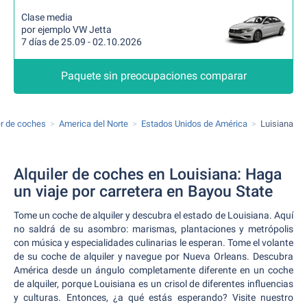
Clase media
por ejemplo VW Jetta
7 días de 25.09 - 02.10.2026
Paquete sin preocupaciones comparar
er de coches
America del Norte
Estados Unidos de América
Luisiana
Alquiler de coches en Louisiana: Haga
un viaje por carretera en Bayou State
Tome un coche de alquiler y descubra el estado de Louisiana. Aquí
no saldrá de su asombro: marismas, plantaciones y metrópolis
con música y especialidades culinarias le esperan. Tome el volante
de su coche de alquiler y navegue por Nueva Orleans. Descubra
América desde un ángulo completamente diferente en un coche
de alquiler, porque Louisiana es un crisol de diferentes influencias
y culturas. Entonces, ¿a qué estás esperando? Visite nuestro