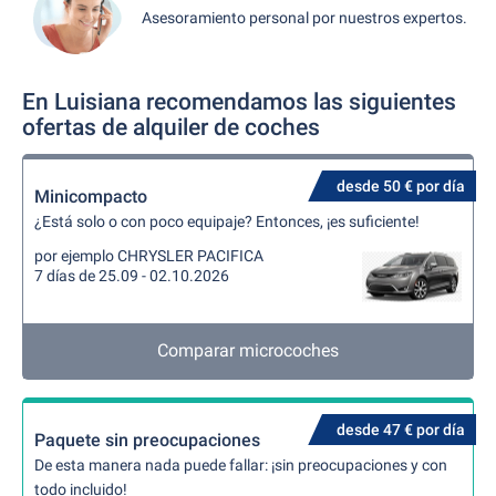
Asesoramiento personal por nuestros expertos.
En Luisiana recomendamos las siguientes
ofertas de alquiler de coches
desde 50 € por día
Minicompacto
¿Está solo o con poco equipaje? Entonces, ¡es suficiente!
por ejemplo CHRYSLER PACIFICA
7 días de 25.09 - 02.10.2026
Comparar microcoches
desde 47 € por día
Paquete sin preocupaciones
De esta manera nada puede fallar: ¡sin preocupaciones y con
todo incluido!