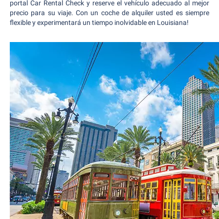
portal Car Rental Check y reserve el vehículo adecuado al mejor
precio para su viaje. Con un coche de alquiler usted es siempre
flexible y experimentará un tiempo inolvidable en Louisiana!