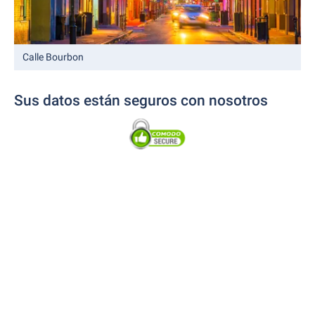
Calle Bourbon
Sus datos están seguros con nosotros