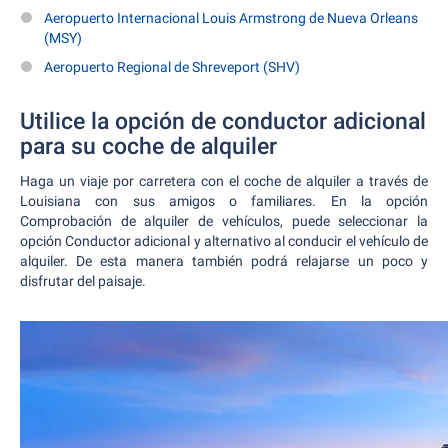
Aeropuerto Internacional Louis Armstrong de Nueva Orleans
(MSY)
Aeropuerto Regional de Shreveport (SHV)
Utilice la opción de conductor adicional
para su coche de alquiler
Haga un viaje por carretera con el coche de alquiler a través de
Louisiana con sus amigos o familiares. En la opción
Comprobación de alquiler de vehículos, puede seleccionar la
opción Conductor adicional y alternativo al conducir el vehículo de
alquiler. De esta manera también podrá relajarse un poco y
disfrutar del paisaje.