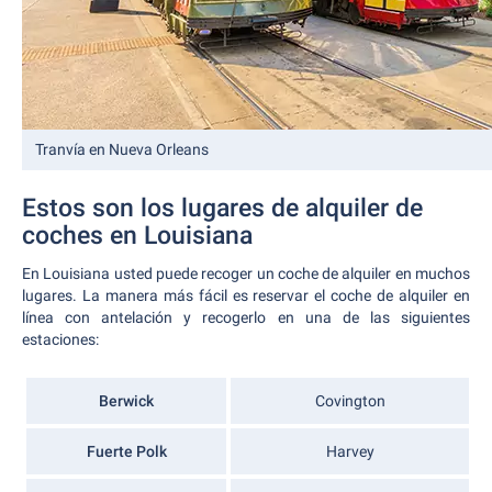
Tranvía en Nueva Orleans
Estos son los lugares de alquiler de
coches en Louisiana
En Louisiana usted puede recoger un coche de alquiler en muchos
lugares. La manera más fácil es reservar el coche de alquiler en
línea con antelación y recogerlo en una de las siguientes
estaciones:
Berwick
Covington
Fuerte Polk
Harvey