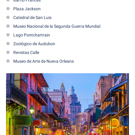
Barrio Francés
Plaza Jackson
Catedral de San Luis
Museo Nacional de la Segunda Guerra Mundial
Lago Pontchartrain
Zoológico de Audubon
Revistas Calle
Museo de Arte de Nueva Orleans