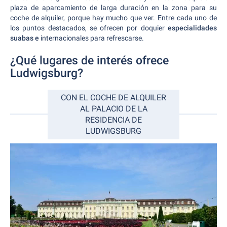
plaza de aparcamiento de larga duración en la zona para su
coche de alquiler, porque hay mucho que ver. Entre cada uno de
los puntos destacados, se ofrecen por doquier
especialidades
suabas e
internacionales para refrescarse.
¿Qué lugares de interés ofrece
Ludwigsburg?
CON EL COCHE DE ALQUILER
AL PALACIO DE LA
RESIDENCIA DE
LUDWIGSBURG