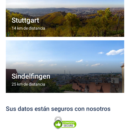
Stuttgart
14 km de distancia
Sindelfingen
25 km de distancia
Sus datos están seguros con nosotros