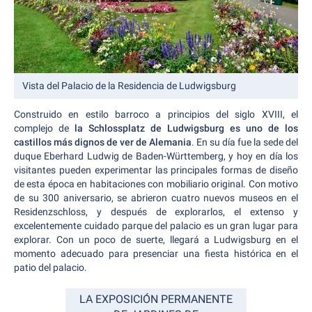
Vista del Palacio de la Residencia de Ludwigsburg
Construido en estilo barroco a principios del siglo XVIII, el
complejo de
la Schlossplatz de Ludwigsburg es uno de los
castillos más dignos de ver de Alemania
. En su día fue la sede del
duque Eberhard Ludwig de Baden-Württemberg, y hoy en día los
visitantes pueden experimentar las principales formas de diseño
de esta época en habitaciones con mobiliario original. Con motivo
de su 300 aniversario, se abrieron cuatro nuevos museos en el
Residenzschloss, y después de explorarlos, el extenso y
excelentemente cuidado parque del palacio es un gran lugar para
explorar. Con un poco de suerte, llegará a Ludwigsburg en el
momento adecuado para presenciar una fiesta histórica en el
patio del palacio.
LA EXPOSICIÓN PERMANENTE