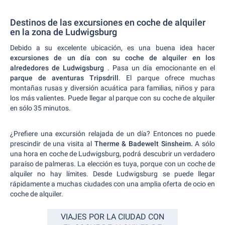
Destinos de las excursiones en coche de alquiler
en la zona de Ludwigsburg
Debido a su excelente ubicación, es una buena idea hacer
excursiones de un día con su coche de alquiler en los
alrededores de Ludwigsburg
. Pasa un día emocionante en el
parque de aventuras Tripsdrill
. El parque ofrece muchas
montañas rusas y diversión acuática para familias, niños y para
los más valientes. Puede llegar al parque con su coche de alquiler
en sólo 35 minutos.
¿Prefiere una excursión relajada de un día? Entonces no puede
prescindir de una visita al
Therme & Badewelt Sinsheim.
A sólo
una hora en coche de Ludwigsburg, podrá descubrir un verdadero
paraíso de palmeras. La elección es tuya, porque con un coche de
alquiler no hay límites. Desde Ludwigsburg se puede llegar
rápidamente a muchas ciudades con una amplia oferta de ocio en
coche de alquiler.
VIAJES POR LA CIUDAD CON