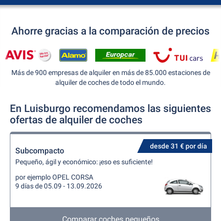
Ahorre gracias a la comparación de precios
Más de 900 empresas de alquiler en más de 85.000 estaciones de
alquiler de coches de todo el mundo.
En Luisburgo recomendamos las siguientes
ofertas de alquiler de coches
desde 31 € por día
Subcompacto
Pequeño, ágil y económico: ¡eso es suficiente!
por ejemplo OPEL CORSA
9 días de 05.09 - 13.09.2026
Comparar coches pequeños