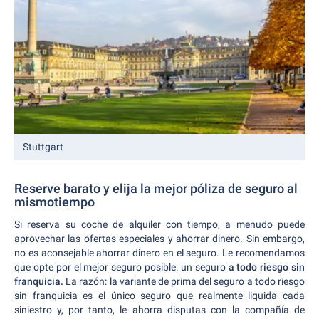
Stuttgart
Reserve barato y elija la mejor póliza de seguro al
mismotiempo
Si reserva su coche de alquiler con tiempo, a menudo puede
aprovechar las ofertas especiales y ahorrar dinero. Sin embargo,
no es aconsejable ahorrar dinero en el seguro. Le recomendamos
que opte por el mejor seguro posible: un seguro
a todo riesgo sin
franquicia.
La razón: la variante de prima del seguro a todo riesgo
sin franquicia es el único seguro que realmente liquida cada
siniestro y, por tanto, le ahorra disputas con la compañía de