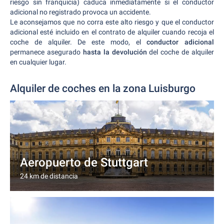
riesgo sin franquicia) caduca inmediatamente si el conductor
adicional no registrado provoca un accidente.
Le aconsejamos que no corra este alto riesgo y que el conductor
adicional esté incluido en el contrato de alquiler cuando recoja el
coche de alquiler. De este modo, el
conductor adicional
permanece asegurado
hasta la devolución
del coche de alquiler
en cualquier lugar.
Alquiler de coches en la zona Luisburgo
Aeropuerto de Stuttgart
24 km de distancia