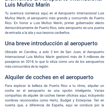
Luis Muñoz Marín
Tu aventura comienza aquí, en el Aeropuerto Internacional Luis
Muñoz Marín, el aeropuerto más grande y concurrido de Puerto
Rico. En honor a Luis Muñoz Marín, primer gobernador electo
democráticamente de Puerto Rico, este aeropuerto es una puerta
de entrada a la isla y sus tesoros caribeños.
Una breve introducción al aeropuerto
Ubicado en Carolina, a solo 3 km de San Juan, el Aeropuerto
Internacional Luis Muñoz Marín gestionó más de 9 millones de
pasajeros en 2018, lo que lo sitúa como uno de los aeropuertos
más concurridos de la región.
Alquiler de coches en el aeropuerto
Para explorar la belleza de Puerto Rico a tu ritmo, alquilar un
coche en el aeropuerto es una opción inteligente. Varias
compañías de alquiler de coches tienen oficinas aquí, incluyendo
nombres reconocidos como Hertz, Budget y Enterprise. Ten en
cuenta que, a diferencia de España, aquí se conduce por la