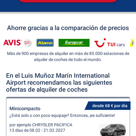
Ahorre gracias a la comparación de precios
Más de 900 empresas de alquiler en más de 85.000 estaciones de
alquiler de coches de todo el mundo.
En el Luis Muñoz Marín International
Airport recomendamos las siguientes
ofertas de alquiler de coches
desde 68 € por día
Minicompacto
¿Está solo o con poco equipaje? Entonces, ¡es suficiente!
por ejemplo CHRYSLER PACIFICA
13 días de 08.02 - 21.02.2027