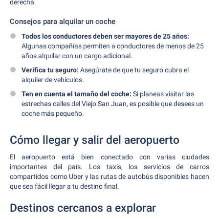
derecha.
Consejos para alquilar un coche
Todos los conductores deben ser mayores de 25 años:
Algunas compañías permiten a conductores de menos de 25
años alquilar con un cargo adicional.
Verifica tu seguro:
Asegúrate de que tu seguro cubra el
alquiler de vehículos.
Ten en cuenta el tamaño del coche:
Si planeas visitar las
estrechas calles del Viejo San Juan, es posible que desees un
coche más pequeño.
Cómo llegar y salir del aeropuerto
El aeropuerto está bien conectado con varias ciudades
importantes del país. Los taxis, los servicios de carros
compartidos como Uber y las rutas de autobús disponibles hacen
que sea fácil llegar a tu destino final.
Destinos cercanos a explorar