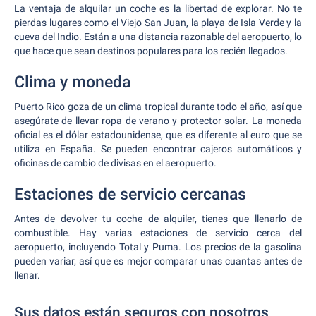
La ventaja de alquilar un coche es la libertad de explorar. No te
pierdas lugares como el Viejo San Juan, la playa de Isla Verde y la
cueva del Indio. Están a una distancia razonable del aeropuerto, lo
que hace que sean destinos populares para los recién llegados.
Clima y moneda
Puerto Rico goza de un clima tropical durante todo el año, así que
asegúrate de llevar ropa de verano y protector solar. La moneda
oficial es el dólar estadounidense, que es diferente al euro que se
utiliza en España. Se pueden encontrar cajeros automáticos y
oficinas de cambio de divisas en el aeropuerto.
Estaciones de servicio cercanas
Antes de devolver tu coche de alquiler, tienes que llenarlo de
combustible. Hay varias estaciones de servicio cerca del
aeropuerto, incluyendo Total y Puma. Los precios de la gasolina
pueden variar, así que es mejor comparar unas cuantas antes de
llenar.
Sus datos están seguros con nosotros