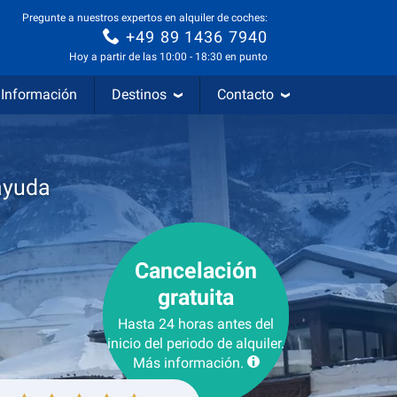
Pregunte a nuestros expertos en alquiler de coches:
+49 89 1436 7940
Hoy a partir de las 10:00 - 18:30 en punto
Información
Destinos
Contacto
ayuda
Cancelación
gratuita
Hasta 24 horas antes del
inicio del periodo de alquiler.
Más información.