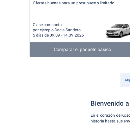
Ofertas buenas para un presupuesto limitado
Clase compacta
por ejemplo Dacia Sandero
5 días de 09.09 - 14.09.2026
Comparar el paquete básico
Alq
Bienvenido a
En el corazón de Kosov
historia hasta sus em