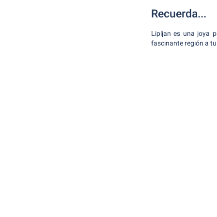
Recuerda...
Lipljan es una joya p
fascinante región a tu