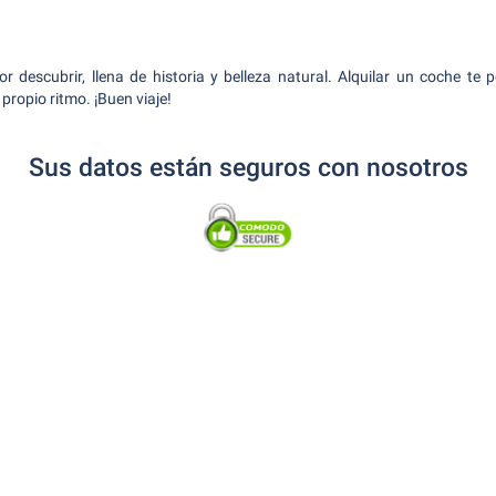
or descubrir, llena de historia y belleza natural. Alquilar un coche te p
 propio ritmo. ¡Buen viaje!
Sus datos están seguros con nosotros