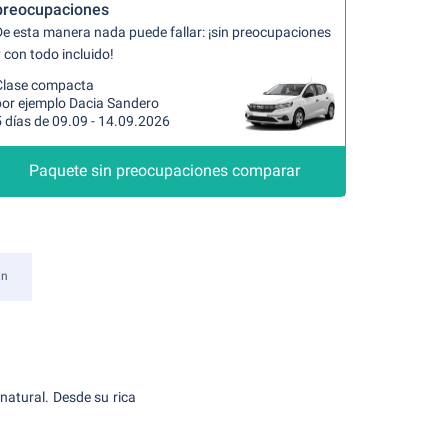
preocupaciones
De esta manera nada puede fallar: ¡sin preocupaciones
 con todo incluido!
Clase compacta
por ejemplo Dacia Sandero
 días de 09.09 - 14.09.2026
Paquete sin preocupaciones comparar
an
 natural. Desde su rica