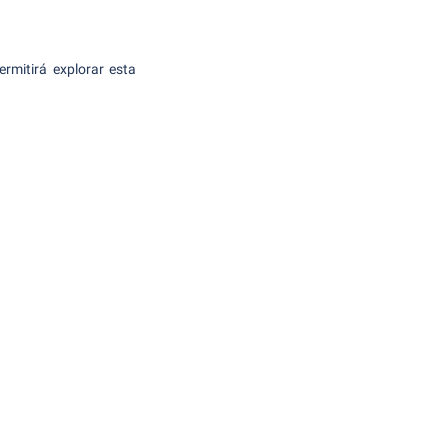
ermitirá explorar esta