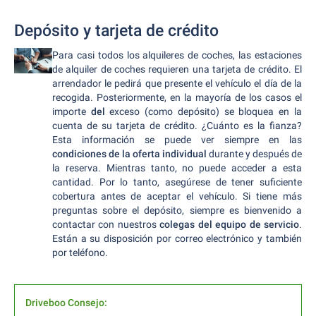
Depósito y tarjeta de crédito
Para casi todos los alquileres de coches, las estaciones
de alquiler de coches requieren una tarjeta de crédito. El
arrendador le pedirá que presente el vehículo el día de la
recogida. Posteriormente, en la mayoría de los casos el
importe
del
exceso (como depósito) se bloquea en la
cuenta de su tarjeta de crédito. ¿Cuánto es la fianza?
Esta información se puede ver siempre en las
condiciones de la oferta individual
durante y después de
la reserva. Mientras tanto, no puede acceder a esta
cantidad. Por lo tanto, asegúrese de tener suficiente
cobertura antes de aceptar el vehículo. Si tiene más
preguntas sobre el depósito, siempre es bienvenido a
contactar con nuestros
colegas del equipo de servicio
.
Están a su disposición por correo electrónico y también
por teléfono.
Driveboo Consejo: