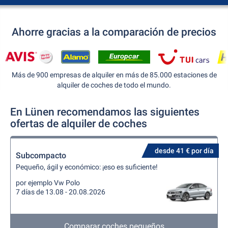
Ahorre gracias a la comparación de precios
Más de 900 empresas de alquiler en más de 85.000 estaciones de
alquiler de coches de todo el mundo.
En Lünen recomendamos las siguientes
ofertas de alquiler de coches
desde 41 € por día
Subcompacto
Pequeño, ágil y económico: ¡eso es suficiente!
por ejemplo Vw Polo
7 días de 13.08 - 20.08.2026
Comparar coches pequeños