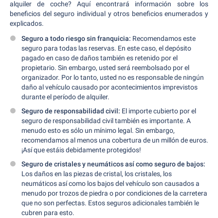
alquiler de coche? Aquí encontrará información sobre los
beneficios del seguro individual y otros beneficios enumerados y
explicados.
Seguro a todo riesgo sin franquicia:
Recomendamos este
seguro para todas las reservas. En este caso, el depósito
pagado en caso de daños también es retenido por el
propietario. Sin embargo, usted será reembolsado por el
organizador. Por lo tanto, usted no es responsable de ningún
daño al vehículo causado por acontecimientos imprevistos
durante el período de alquiler.
Seguro de responsabilidad civil:
El importe cubierto por el
seguro de responsabilidad civil también es importante. A
menudo esto es sólo un mínimo legal. Sin embargo,
recomendamos al menos una cobertura de un millón de euros.
¡Así que estáis debidamente protegidos!
Seguro de cristales y neumáticos así como seguro de bajos:
Los daños en las piezas de cristal, los cristales, los
neumáticos así como los bajos del vehículo son causados a
menudo por trozos de piedra o por condiciones de la carretera
que no son perfectas. Estos seguros adicionales también le
cubren para esto.