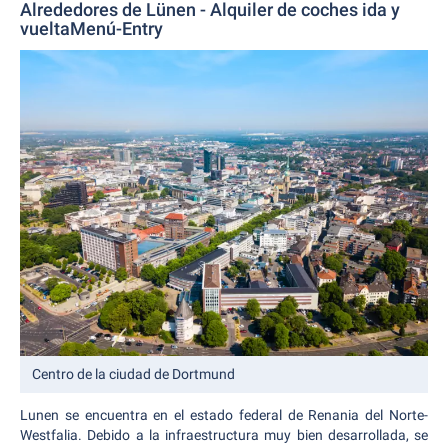
Alrededores de Lünen - Alquiler de coches ida y
vueltaMenú-Entry
Centro de la ciudad de Dortmund
Lunen se encuentra en el estado federal de Renania del Norte-
Westfalia. Debido a la infraestructura muy bien desarrollada, se