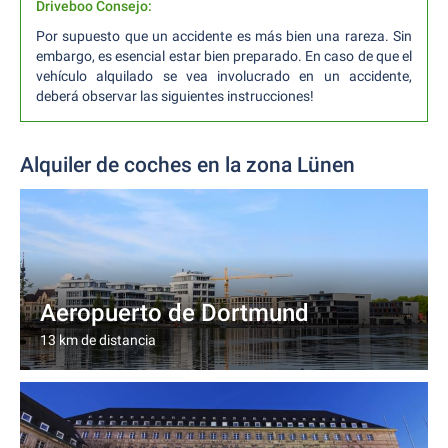
Driveboo Consejo:
Por supuesto que un accidente es más bien una rareza. Sin
embargo, es esencial estar bien preparado. En caso de que el
vehículo alquilado se vea involucrado en un accidente,
deberá observar las siguientes instrucciones!
Alquiler de coches en la zona Lünen
Aeropuerto de Dortmund
13 km de distancia