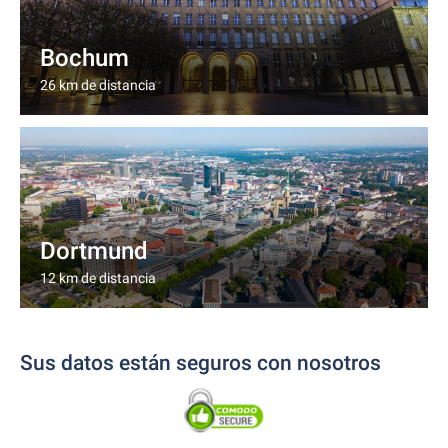
Bochum
26 km de distancia
Dortmund
12 km de distancia
Sus datos están seguros con nosotros