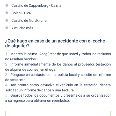
Castillo de Cappenberg - Calma
Colani - OVNI
Castillo de Nordkirchen
Y mucho más...
¿Qué hago en caso de un accidente con el coche
de alquiler?
Mantén la calma. Asegúrese de que usted y todos los reclusos
no resulten heridos.
Informe inmediatamente de los daños al proveedor (estación
de alquiler de coches) en el lugar.
Póngase en contacto con la policía local y solicite un informe
de accidente.
Tan pronto como devuelva el vehículo en la estación, deberá
solicitar un informe de daños y una factura.
Guarde todos los documentos y preséntelos a su organizador
a su regreso para obtener un reembolso.