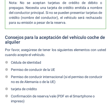
Nota: No se aceptan tarjetas de crédito de débito o
prepagas. Necesita una tarjeta de crédito emitida a nombre
del conductor principal. Si no se pueden presentar tarjetas de
crédito (nombre del conductor), el vehículo será rechazado
para su emisión a pesar de la reserva.
Consejos para la aceptación del vehículo coche de
alquiler
Por favor, asegúrese de tener los siguientes elementos con usted
cuando acepte el vehículo.
Cédula de identidad
Permiso de conducir de la UE
Permiso de conducir internacional (si el permiso de conducir
no es de Alemania o de la UE)
tarjeta de crédito
Confirmación de reserva/vale (PDF en el Smartphone o
impreso)