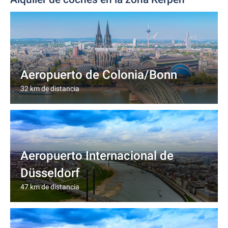
Aeropuerto de Colonia/Bonn
32 km de distancia
Aeropuerto Internacional de
Düsseldorf
47 km de distancia