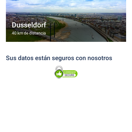
Dusseldorf
40 km de distancia
Sus datos están seguros con nosotros