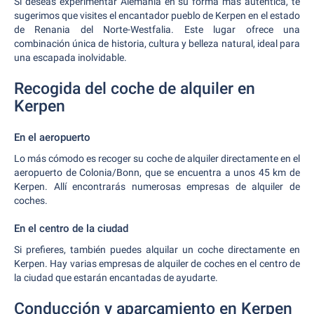
Si deseas experimentar Alemania en su forma más auténtica, te
sugerimos que visites el encantador pueblo de Kerpen en el estado
de Renania del Norte-Westfalia. Este lugar ofrece una
combinación única de historia, cultura y belleza natural, ideal para
una escapada inolvidable.
Recogida del coche de alquiler en
Kerpen
En el aeropuerto
Lo más cómodo es recoger su coche de alquiler directamente en el
aeropuerto de Colonia/Bonn, que se encuentra a unos 45 km de
Kerpen. Allí encontrarás numerosas empresas de alquiler de
coches.
En el centro de la ciudad
Si prefieres, también puedes alquilar un coche directamente en
Kerpen. Hay varias empresas de alquiler de coches en el centro de
la ciudad que estarán encantadas de ayudarte.
Conducción y aparcamiento en Kerpen