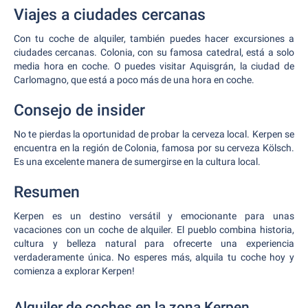
Viajes a ciudades cercanas
Con tu coche de alquiler, también puedes hacer excursiones a
ciudades cercanas. Colonia, con su famosa catedral, está a solo
media hora en coche. O puedes visitar Aquisgrán, la ciudad de
Carlomagno, que está a poco más de una hora en coche.
Consejo de insider
No te pierdas la oportunidad de probar la cerveza local. Kerpen se
encuentra en la región de Colonia, famosa por su cerveza Kölsch.
Es una excelente manera de sumergirse en la cultura local.
Resumen
Kerpen es un destino versátil y emocionante para unas
vacaciones con un coche de alquiler. El pueblo combina historia,
cultura y belleza natural para ofrecerte una experiencia
verdaderamente única. No esperes más, alquila tu coche hoy y
comienza a explorar Kerpen!
Alquiler de coches en la zona Kerpen