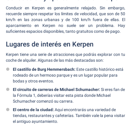
Conducir en Kerpen es generalmente relajado. Sin embargo,
recuerde siempre respetar los límites de velocidad, que son de 50
km/h en las zonas urbanas y de 100 km/h fuera de ellas. El
aparcamiento en Kerpen no suele ser un problema. Hay
suficientes espacios disponibles, tanto gratuitos como de pago.
Lugares de interés en Kerpen
Kerpen tiene una serie de atracciones que podrás explorar con tu
coche de alquiler. Algunas de las más destacadas son:
El castillo de Burg Hemmersbach:
Este castillo histórico está
rodeado de un hermoso parque y es un lugar popular para
bodas y otros eventos.
El circuito de carreras de Michael Schumacher:
Si eres fan de
la Fórmula 1, deberías visitar esta pista donde Michael
Schumacher comenzó su carrera.
El centro de la ciudad:
Aquí encontrarás una variedad de
tiendas, restaurantes y cafeterías. También vale la pena visitar
el antiguo ayuntamiento.