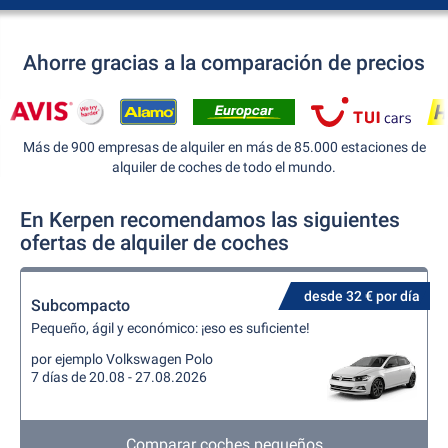
Ahorre gracias a la comparación de precios
Más de 900 empresas de alquiler en más de 85.000 estaciones de
alquiler de coches de todo el mundo.
En Kerpen recomendamos las siguientes
ofertas de alquiler de coches
desde 32 € por día
Subcompacto
Pequeño, ágil y económico: ¡eso es suficiente!
por ejemplo Volkswagen Polo
7 días de 20.08 - 27.08.2026
Comparar coches pequeños