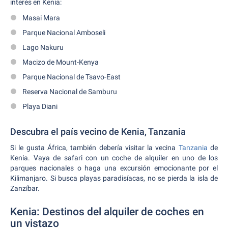
interés en Kenia:
Masai Mara
Parque Nacional Amboseli
Lago Nakuru
Macizo de Mount-Kenya
Parque Nacional de Tsavo-East
Reserva Nacional de Samburu
Playa Diani
Descubra el país vecino de Kenia, Tanzania
Si le gusta África, también debería visitar la vecina
Tanzania
de
Kenia. Vaya de safari con un coche de alquiler en uno de los
parques nacionales o haga una excursión emocionante por el
Kilimanjaro. Si busca playas paradisíacas, no se pierda la isla de
Zanzíbar.
Kenia: Destinos del alquiler de coches en
un vistazo