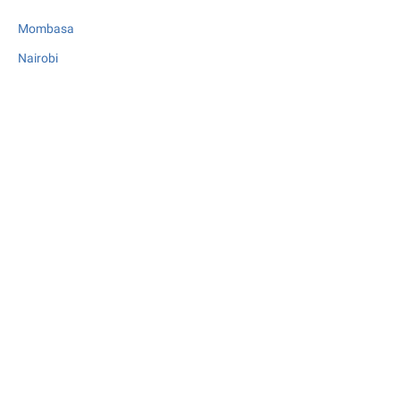
Mombasa
Nairobi