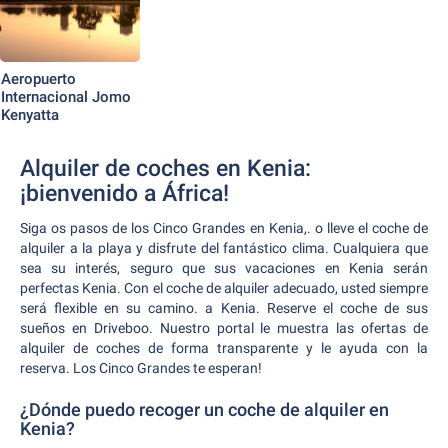
Aeropuerto
Internacional Jomo
Kenyatta
Alquiler de coches en Kenia:
¡bienvenido a África!
Siga os pasos de los Cinco Grandes en Kenia,. o lleve el coche de
alquiler a la playa y disfrute del fantástico clima. Cualquiera que
sea su interés, seguro que sus vacaciones en Kenia serán
perfectas Kenia. Con el coche de alquiler adecuado, usted siempre
será flexible en su camino. a Kenia. Reserve el coche de sus
sueños en Driveboo. Nuestro portal le muestra las ofertas de
alquiler de coches de forma transparente y le ayuda con la
reserva. Los Cinco Grandes te esperan!
¿Dónde puedo recoger un coche de alquiler en
Kenia?