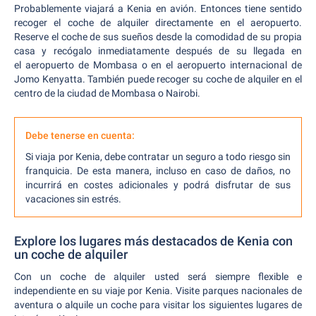
Probablemente viajará a Kenia en avión. Entonces tiene sentido
recoger el coche de alquiler directamente en el aeropuerto.
Reserve el coche de sus sueños desde la comodidad de su propia
casa y recógalo inmediatamente después de su llegada en
el aeropuerto de Mombasa o en el aeropuerto internacional de
Jomo Kenyatta. También puede recoger su coche de alquiler en el
centro de la ciudad de Mombasa o Nairobi.
Debe tenerse en cuenta:
Si viaja por Kenia, debe contratar un seguro a todo riesgo sin
franquicia. De esta manera, incluso en caso de daños, no
incurrirá en costes adicionales y podrá disfrutar de sus
vacaciones sin estrés.
Explore los lugares más destacados de Kenia con
un coche de alquiler
Con un coche de alquiler usted será siempre flexible e
independiente en su viaje por Kenia. Visite parques nacionales de
aventura o alquile un coche para visitar los siguientes lugares de