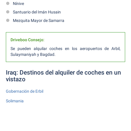
Nínive
Santuario del Imán Husain
Mezquita Mayor de Samarra
Driveboo Consejo:
Se pueden alquilar coches en los aeropuertos de Arbil,
Sulaymaniyah y Bagdad.
Iraq: Destinos del alquiler de coches en un
vistazo
Gobernación de Erbil
Solimania