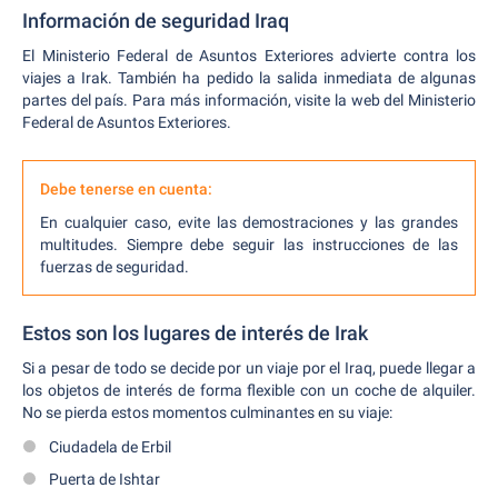
Información de seguridad Iraq
El Ministerio Federal de Asuntos Exteriores advierte contra los
viajes a Irak. También ha pedido la salida inmediata de algunas
partes del país. Para más información, visite la web del Ministerio
Federal de Asuntos Exteriores.
Debe tenerse en cuenta:
En cualquier caso, evite las demostraciones y las grandes
multitudes. Siempre debe seguir las instrucciones de las
fuerzas de seguridad.
Estos son los lugares de interés de Irak
Si a pesar de todo se decide por un viaje por el Iraq, puede llegar a
los objetos de interés de forma flexible con un coche de alquiler.
No se pierda estos momentos culminantes en su viaje:
Ciudadela de Erbil
Puerta de Ishtar