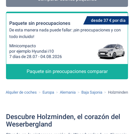
desde 37 € por día
Paquete sin preocupaciones
De esta manera nada puede fallar: ¡sin preocupaciones y con
todo incluido!
Minicompacto
por ejemplo Hyundai i10
7 días de 28.07 - 04.08.2026
Paquete sin preocupaciones comparar
Alquiler de coches
Europa
Alemania
Baja Sajonia
Holzminden
Descubre Holzminden, el corazón del
Weserbergland