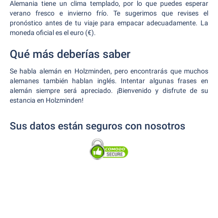
Alemania tiene un clima templado, por lo que puedes esperar
verano fresco e invierno frío. Te sugerimos que revises el
pronóstico antes de tu viaje para empacar adecuadamente. La
moneda oficial es el euro (€).
Qué más deberías saber
Se habla alemán en Holzminden, pero encontrarás que muchos
alemanes también hablan inglés. Intentar algunas frases en
alemán siempre será apreciado. ¡Bienvenido y disfrute de su
estancia en Holzminden!
Sus datos están seguros con nosotros