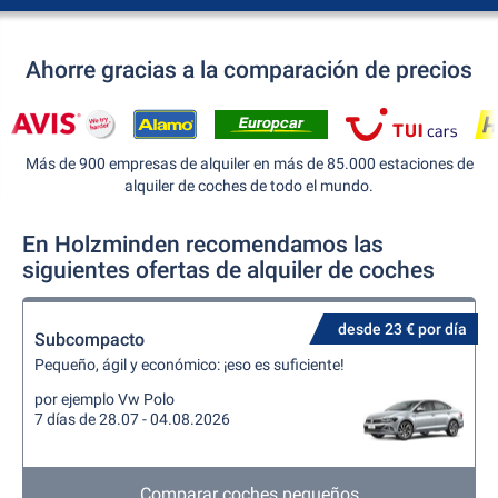
Ahorre gracias a la comparación de precios
Más de 900 empresas de alquiler en más de 85.000 estaciones de
alquiler de coches de todo el mundo.
En Holzminden recomendamos las
siguientes ofertas de alquiler de coches
desde 23 € por día
Subcompacto
Pequeño, ágil y económico: ¡eso es suficiente!
por ejemplo Vw Polo
7 días de 28.07 - 04.08.2026
Comparar coches pequeños