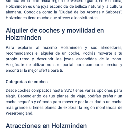
Situada en la pintoresca región de Weserbergland, en Alemania,
Holzminden es una joya escondida de belleza natural y la cultura
alemana. Conocida como la "Ciudad de los Aromas y Sabores",
Holzminden tiene mucho que ofrecer a los visitantes.
Alquiler de coches y movilidad en
Holzminden
Para explorar al máximo Holzminden y sus alrededores,
recomendamos el alquiler de un coche. Podrás moverte a tu
propio ritmo y descubrir las joyas escondidas de la zona.
Asegúrate de utilizar nuestro portal para comparar precios y
encontrar la mejor oferta para ti.
Categorías de coches
Desde coches compactos hasta SUV, tienes varias opciones para
elegir. Dependiendo de tus planes de viaje, podrías preferir un
coche pequeño y cómodo para moverte por la ciudad o un coche
más grande si tienes planes de explorar la región montañosa de
Weserbergland.
Atracciones en Holzminden