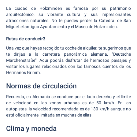
La ciudad de Holzminden es famosa por su patrimonio
arquitectónico, su vibrante cultura y sus impresionantes
atracciones naturales. No te puedes perder la Catedral de San
Miguel, el antiguo Ayuntamiento y el Museo de Holzminden.
Rutas de conducir3
Una vez que hayas recogido tu coche de alquiler, te sugerimos que
te dirijas a la carretera panorámica alemana, "Deutsche
Märchenstraße". Aquí podrás disfrutar de hermosos paisajes y
visitar los lugares relacionados con los famosos cuentos de los
Hermanos Grimm.
Normas de circulación
Recuerda, en Alemania se conduce por el lado derecho y el límite
de velocidad en las zonas urbanas es de 50 km/h. En las
autopistas, la velocidad recomendada es de 130 km/h aunque no
está oficialmente limitada en muchas de ellas.
Clima y moneda