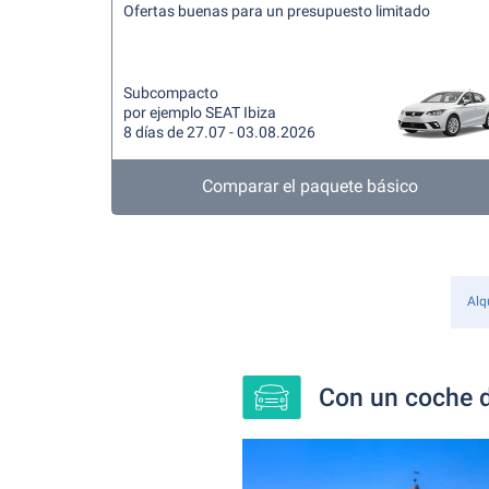
Ofertas buenas para un presupuesto limitado
Subcompacto
por ejemplo SEAT Ibiza
8 días de 27.07 - 03.08.2026
Comparar el paquete básico
Alq
Con un coche d