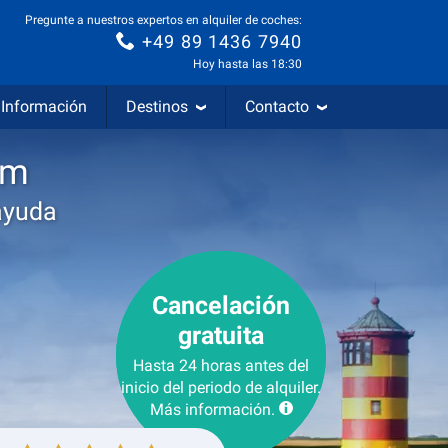
Pregunte a nuestros expertos en alquiler de coches:
+49 89 1436 7940
Hoy hasta las 18:30
Información
Destinos
Contacto
im
ayuda
Cancelación
gratuita
Hasta 24 horas antes del
inicio del periodo de alquiler.
Más información.