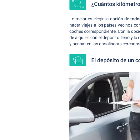
¿Cuántos kilómetro
Lo mejor es elegir la opción de
todo
hacer viajes a los países vecinos co
coches correspondiente. Con la opci
de alquiler con el depósito lleno y l
y pensar en las gasolineras cercanas 
El depósito de un c