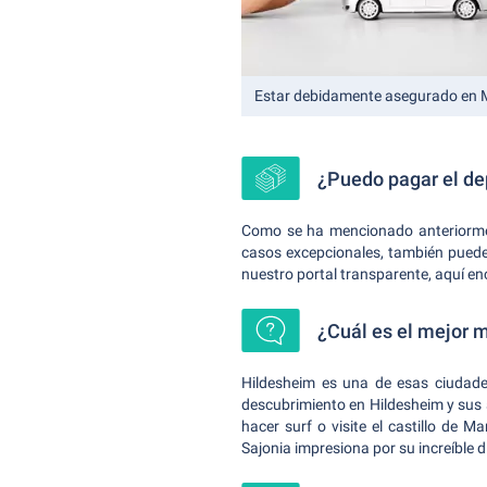
Estar debidamente asegurado en
¿Puedo pagar el de
Como se ha mencionado anteriorment
casos excepcionales, también puede 
nuestro portal transparente, aquí en
¿Cuál es el mejor 
Hildesheim es una de esas ciudade
descubrimiento en Hildesheim y sus 
hacer surf o visite el castillo de
Sajonia impresiona por su increíble d