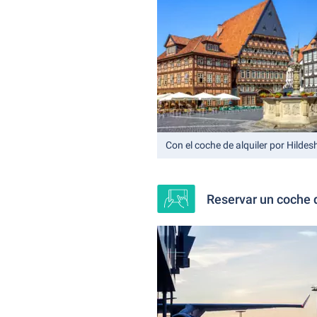
Con el coche de alquiler por Hilde
Reservar un coche 