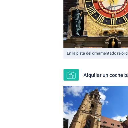
En la pista del ornamentado reloj 
Alquilar un coche ba