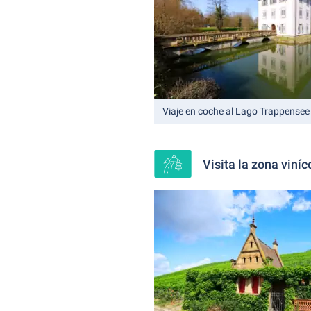
Viaje en coche al Lago Trappensee
Visita la zona viníc