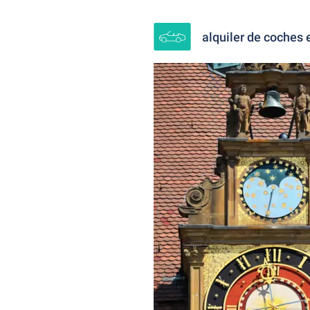
alquiler de coches 