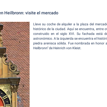
en Heilbronn: visite el mercado
Lleve su coche de alquiler a la plaza del mercado
histórico de la ciudad. Aquí se encuentra, entre 
construido en el siglo XVI. Su fachada está 
astronómico. A la izquierda se encuentra el histó
piedra arenisca sólida. Fue nombrada en honor 
Heilbronn" de Heinrich von Kleist.