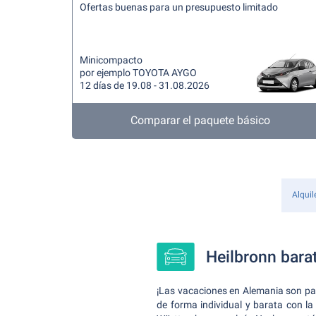
Ofertas buenas para un presupuesto limitado
Minicompacto
por ejemplo TOYOTA AYGO
12 días de 19.08 - 31.08.2026
Comparar el paquete básico
Alquil
Heilbronn barat
¡Las vacaciones en Alemania son pa
de forma individual y barata con l