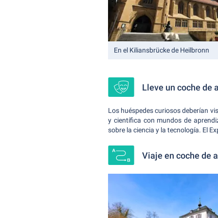
En el Kiliansbrücke de Heilbronn
Lleve un coche de 
Los huéspedes curiosos deberían visi
y científica con mundos de aprendi
sobre la ciencia y la tecnología. El 
Viaje en coche de a