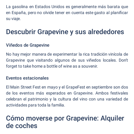
La gasolina en Estados Unidos es generalmente más barata que
en España, pero no olvide tener en cuenta este gasto al planificar
su viaje.
Descubrir Grapevine y sus alrededores
Viñedos de Grapevine
No hay mejor manera de experimentar la rica tradición vinícola de
Grapevine que visitando algunos de sus viñedos locales. Don't
forget to take home a bottle of wine as a souvenir.
Eventos estacionales
El Main Street Fest en mayo y el GrapeFest en septiembre son dos
de los eventos más esperados en Grapevine. Ambos festivales
celebran el patrimonio y la cultura del vino con una variedad de
actividades para toda la familia.
Cómo moverse por Grapevine: Alquiler
de coches