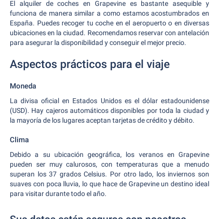
El alquiler de coches en Grapevine es bastante asequible y
funciona de manera similar a como estamos acostumbrados en
España. Puedes recoger tu coche en el aeropuerto o en diversas
ubicaciones en la ciudad. Recomendamos reservar con antelación
para asegurar la disponibilidad y conseguir el mejor precio.
Aspectos prácticos para el viaje
Moneda
La divisa oficial en Estados Unidos es el dólar estadounidense
(USD). Hay cajeros automáticos disponibles por toda la ciudad y
la mayoría de los lugares aceptan tarjetas de crédito y débito.
Clima
Debido a su ubicación geográfica, los veranos en Grapevine
pueden ser muy calurosos, con temperaturas que a menudo
superan los 37 grados Celsius. Por otro lado, los inviernos son
suaves con poca lluvia, lo que hace de Grapevine un destino ideal
para visitar durante todo el año.