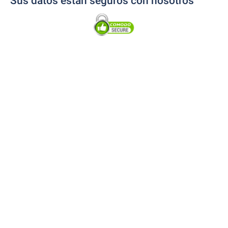
Sus datos están seguros con nosotros