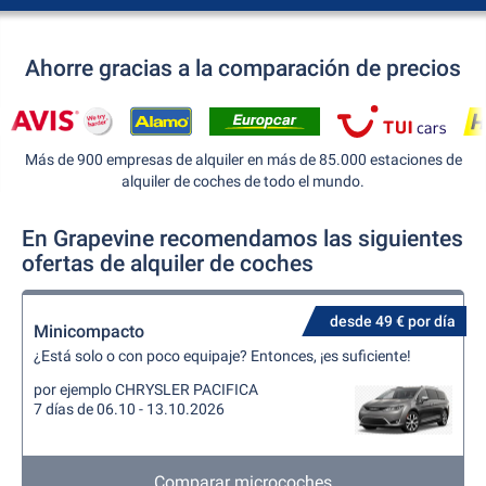
Ahorre gracias a la comparación de precios
Más de 900 empresas de alquiler en más de 85.000 estaciones de
alquiler de coches de todo el mundo.
En Grapevine recomendamos las siguientes
ofertas de alquiler de coches
desde 49 € por día
Minicompacto
¿Está solo o con poco equipaje? Entonces, ¡es suficiente!
por ejemplo CHRYSLER PACIFICA
7 días de 06.10 - 13.10.2026
Comparar microcoches