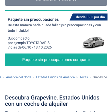
desde 39 € por día
Paquete sin preocupaciones
De esta manera nada puede fallar: ¡sin preocupaciones y con
todo incluido!
Subcompacto
por ejemplo TOYOTA YARIS
7 días de 06.10 - 13.10.2026
Paquete sin preocupaciones comparar
s
America del Norte
Estados Unidos de América
Texas
Grapevine
Descubra Grapevine, Estados Unidos
con un coche de alquiler