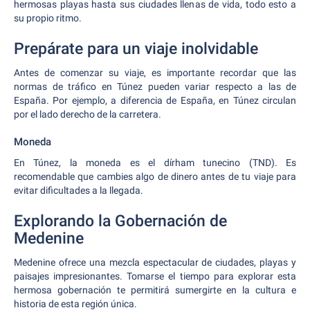
hermosas playas hasta sus ciudades llenas de vida, todo esto a
su propio ritmo.
Prepárate para un viaje inolvidable
Antes de comenzar su viaje, es importante recordar que las
normas de tráfico en Túnez pueden variar respecto a las de
España. Por ejemplo, a diferencia de España, en Túnez circulan
por el lado derecho de la carretera.
Moneda
En Túnez, la moneda es el dírham tunecino (TND). Es
recomendable que cambies algo de dinero antes de tu viaje para
evitar dificultades a la llegada.
Explorando la Gobernación de
Medenine
Medenine ofrece una mezcla espectacular de ciudades, playas y
paisajes impresionantes. Tomarse el tiempo para explorar esta
hermosa gobernación te permitirá sumergirte en la cultura e
historia de esta región única.