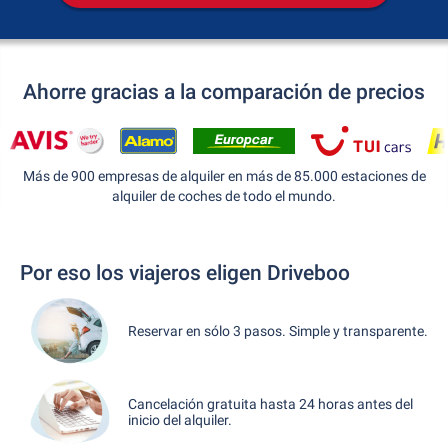
Ahorre gracias a la comparación de precios
Más de 900 empresas de alquiler en más de 85.000 estaciones de
alquiler de coches de todo el mundo.
Por eso los viajeros eligen Driveboo
Reservar en sólo 3 pasos. Simple y transparente.
Cancelación gratuita hasta 24 horas antes del
inicio del alquiler.