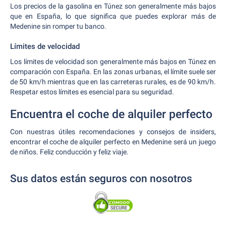
Los precios de la gasolina en Túnez son generalmente más bajos
que en España, lo que significa que puedes explorar más de
Medenine sin romper tu banco.
Límites de velocidad
Los límites de velocidad son generalmente más bajos en Túnez en
comparación con España. En las zonas urbanas, el límite suele ser
de 50 km/h mientras que en las carreteras rurales, es de 90 km/h.
Respetar estos límites es esencial para su seguridad.
Encuentra el coche de alquiler perfecto
Con nuestras útiles recomendaciones y consejos de insiders,
encontrar el coche de alquiler perfecto en Medenine será un juego
de niños. Feliz conducción y feliz viaje.
Sus datos están seguros con nosotros