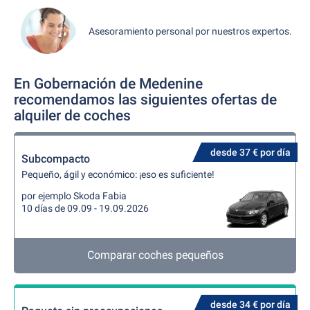
Asesoramiento personal por nuestros expertos.
En Gobernación de Medenine
recomendamos las siguientes ofertas de
alquiler de coches
desde 37 € por día
Subcompacto
Pequeño, ágil y económico: ¡eso es suficiente!
por ejemplo Skoda Fabia
10 días de 09.09 - 19.09.2026
Comparar coches pequeños
desde 34 € por día