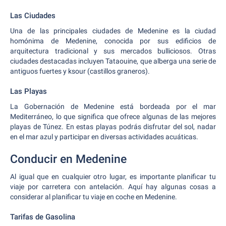
Las Ciudades
Una de las principales ciudades de Medenine es la ciudad
homónima de Medenine, conocida por sus edificios de
arquitectura tradicional y sus mercados bulliciosos. Otras
ciudades destacadas incluyen Tataouine, que alberga una serie de
antiguos fuertes y ksour (castillos graneros).
Las Playas
La Gobernación de Medenine está bordeada por el mar
Mediterráneo, lo que significa que ofrece algunas de las mejores
playas de Túnez. En estas playas podrás disfrutar del sol, nadar
en el mar azul y participar en diversas actividades acuáticas.
Conducir en Medenine
Al igual que en cualquier otro lugar, es importante planificar tu
viaje por carretera con antelación. Aquí hay algunas cosas a
considerar al planificar tu viaje en coche en Medenine.
Tarifas de Gasolina