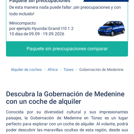
Paquete sin preocupaciones
De esta manera nada puede fallar: ¡sin preocupaciones y con
todo incluido!
Minicompacto
por ejemplo Hyundai Grand I10 1.2
10 días de 09.09 - 19.09.2026
Paquete sin preocupaciones comparar
Alquiler de coches
Africa
Túnez
Gobernación de Medenine
Descubra la Gobernación de Medenine
con un coche de alquiler
Conocida por su diversidad cultural y sus impresionantes
paisajes, la Gobernación de Medenine en Túnez es un lugar
perfecto para explorar con un coche de alquiler. Al volante, podrá
poder descubrir las maravillas ocultas de esta región, desde sus