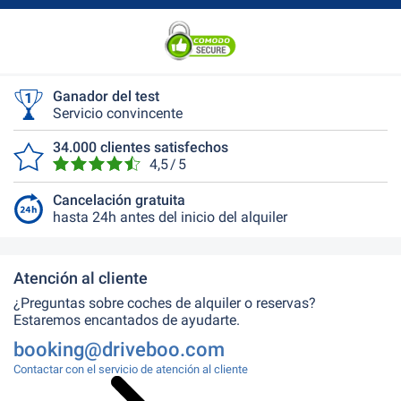
Ganador del test
Servicio convincente
34.000 clientes satisfechos
4,5 / 5
Cancelación gratuita
hasta 24h antes del inicio del alquiler
Atención al cliente
¿Preguntas sobre coches de alquiler o reservas?
Estaremos encantados de ayudarte.
booking@driveboo.com
Contactar con el servicio de atención al cliente