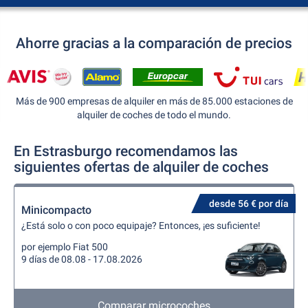
Ahorre gracias a la comparación de precios
Más de 900 empresas de alquiler en más de 85.000 estaciones de
alquiler de coches de todo el mundo.
En Estrasburgo recomendamos las
siguientes ofertas de alquiler de coches
desde 56 € por día
Minicompacto
¿Está solo o con poco equipaje? Entonces, ¡es suficiente!
por ejemplo Fiat 500
9 días de 08.08 - 17.08.2026
Comparar microcoches