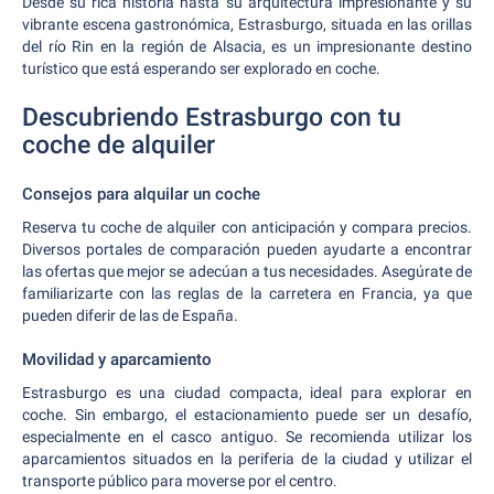
Desde su rica historia hasta su arquitectura impresionante y su
vibrante escena gastronómica, Estrasburgo, situada en las orillas
del río Rin en la región de Alsacia, es un impresionante destino
turístico que está esperando ser explorado en coche.
Descubriendo Estrasburgo con tu
coche de alquiler
Consejos para alquilar un coche
Reserva tu coche de alquiler con anticipación y compara precios.
Diversos portales de comparación pueden ayudarte a encontrar
las ofertas que mejor se adecúan a tus necesidades. Asegúrate de
familiarizarte con las reglas de la carretera en Francia, ya que
pueden diferir de las de España.
Movilidad y aparcamiento
Estrasburgo es una ciudad compacta, ideal para explorar en
coche. Sin embargo, el estacionamiento puede ser un desafío,
especialmente en el casco antiguo. Se recomienda utilizar los
aparcamientos situados en la periferia de la ciudad y utilizar el
transporte público para moverse por el centro.