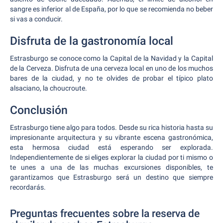
sangre es inferior al de España, por lo que se recomienda no beber
si vas a conducir.
Disfruta de la gastronomía local
Estrasburgo se conoce como la Capital de la Navidad y la Capital
de la Cerveza. Disfruta de una cerveza local en uno de los muchos
bares de la ciudad, y no te olvides de probar el típico plato
alsaciano, la choucroute.
Conclusión
Estrasburgo tiene algo para todos. Desde su rica historia hasta su
impresionante arquitectura y su vibrante escena gastronómica,
esta hermosa ciudad está esperando ser explorada.
Independientemente de si eliges explorar la ciudad por ti mismo o
te unes a una de las muchas excursiones disponibles, te
garantizamos que Estrasburgo será un destino que siempre
recordarás.
Preguntas frecuentes sobre la reserva de