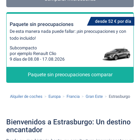
desde 52 € por día
Paquete sin preocupaciones
De esta manera nada puede fallar: ¡sin preocupaciones y con
todo incluido!
Subcompacto
por ejemplo Renault Clio
9 días de 08.08 - 17.08.2026
Paquete sin preocupaciones comparar
Alquiler de coches
Europa
Francia
Gran Este
Estrasburgo
Bienvenidos a Estrasburgo: Un destino
encantador