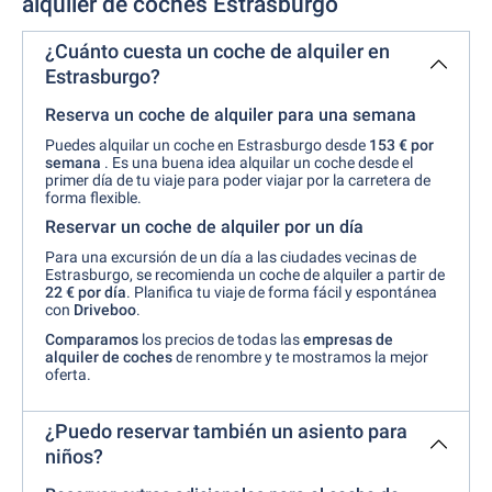
alquiler de coches Estrasburgo
¿Cuánto cuesta un coche de alquiler en
Estrasburgo?
Reserva un coche de alquiler para una semana
Puedes alquilar un coche en Estrasburgo desde
153 € por
semana
. Es una buena idea alquilar un coche desde el
primer día de tu viaje para poder viajar por la carretera de
forma flexible.
Reservar un coche de alquiler por un día
Para una excursión de un día a las ciudades vecinas de
Estrasburgo, se recomienda un coche de alquiler a partir de
22 €
por
día
. Planifica tu viaje de forma fácil y espontánea
con
Driveboo
.
Comparamos
los precios de todas las
empresas de
alquiler de coches
de renombre y te mostramos la mejor
oferta.
¿Puedo reservar también un asiento para
niños?