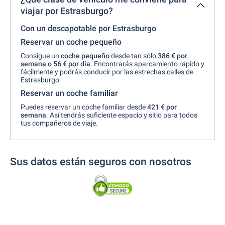
viajar por Estrasburgo?
Con un descapotable por Estrasburgo
Reservar un coche pequeño
Consigue un
coche pequeño
desde tan sólo
386 € por
semana o
56 € por día
. Encontrarás aparcamiento rápido y
fácilmente y podrás conducir por las estrechas calles de
Estrasburgo.
Reservar un coche familiar
Puedes reservar un coche familiar desde
421 €
por
semana
. Así tendrás suficiente espacio y sitio para todos
tus compañeros de viaje.
Sus datos están seguros con nosotros