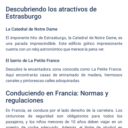
Descubriendo los atractivos de
Estrasburgo
La Catedral de Notre Dame
El imponente hito de Estrasburgo, la Catedral de Notre Dame, es
una parada imprescindible. Este edificio gótico impresionante
cuenta con un reloj astronómico que merece la pena ver.
El barrio de La Petite France
Descubre la encantadora zona conocida como La Petite France.
Aquí encontrarás casas de entramado de madera, hermosos
canales y pintorescas calles adoquinadas.
Conduciendo en Francia: Normas y
regulaciones
En Francia, se conduce por el lado derecho de la carretera. Los
cinturones de seguridad son obligatorios para todos los
pasajeros, y los niños menores de 10 años deben viajar en un
asiento de coche adecuado. Además, el límite de alcohol en