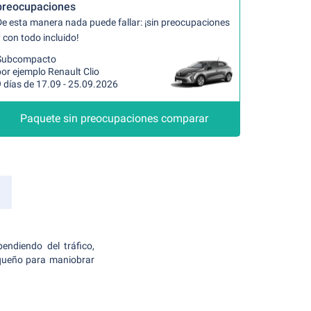
preocupaciones
De esta manera nada puede fallar: ¡sin preocupaciones
 con todo incluido!
Subcompacto
or ejemplo Renault Clio
 días de 17.09 - 25.09.2026
Paquete sin preocupaciones comparar
endiendo del tráfico,
equeño para maniobrar