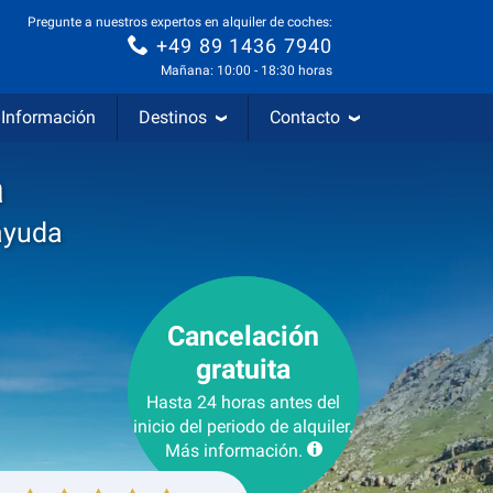
Pregunte a nuestros expertos en alquiler de coches:
+49 89 1436 7940
Mañana: 10:00 - 18:30 horas
Información
Destinos
Contacto
a
ayuda
Cancelación
gratuita
Hasta 24 horas antes del
inicio del periodo de alquiler.
Más información.