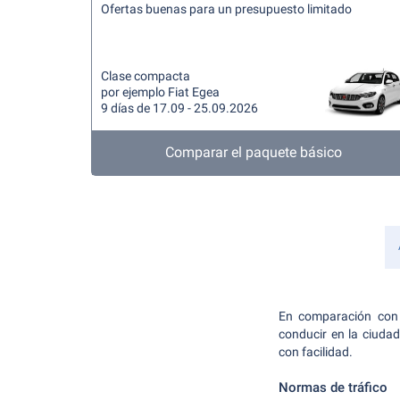
Ofertas buenas para un presupuesto limitado
Clase compacta
por ejemplo Fiat Egea
9 días de 17.09 - 25.09.2026
Comparar el paquete básico
En comparación con E
conducir en la ciuda
con facilidad.
Normas de tráfico