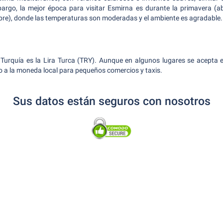
argo, la mejor época para visitar Esmirna es durante la primavera (abr
bre), donde las temperaturas son moderadas y el ambiente es agradable.
 Turquía es la Lira Turca (TRY). Aunque en algunos lugares se acepta e
o a la moneda local para pequeños comercios y taxis.
Sus datos están seguros con nosotros