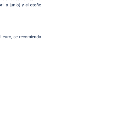
il a junio) y el otoño
l euro, se recomienda