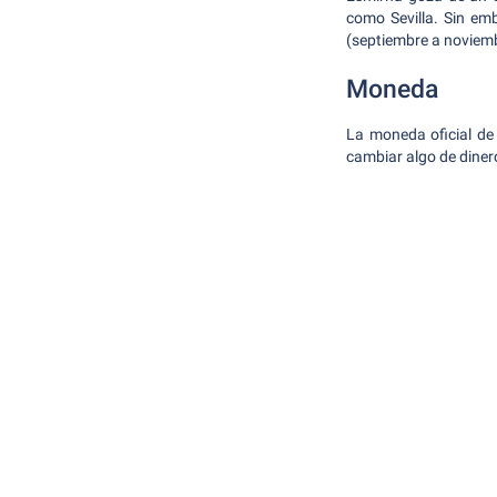
como Sevilla. Sin emb
(septiembre a noviem
Moneda
La moneda oficial de
cambiar algo de diner