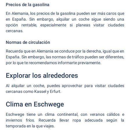
Precios de la gasolina
En Alemania, los precios de la gasolina pueden ser más caros que
en España. Sin embargo, alquilar un coche sigue siendo una
opción rentable, especialmente si planeas visitar ciudades
cercanas.
Normas de circulación
Recuerda que en Alemania se conduce por la derecha, igual que en
España. Sin embargo, las normas de tráfico pueden ser diferentes,
por lo que te recomendamos informarte previamente.
Explorar los alrededores
Al alquilar un coche, puedes aprovechar para visitar ciudades
cercanas como Kassel y Erfurt.
Clima en Eschwege
Eschwege tiene un clima continental, con veranos cálidos e
inviernos fríos. Recuerda llevar ropa adecuada según la
temporada en la que viajes.