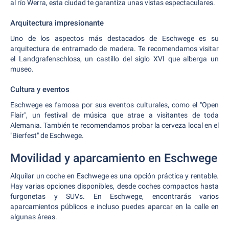
al río Werra, esta ciudad te garantiza unas vistas espectaculares.
Arquitectura impresionante
Uno de los aspectos más destacados de Eschwege es su
arquitectura de entramado de madera. Te recomendamos visitar
el Landgrafenschloss, un castillo del siglo XVI que alberga un
museo.
Cultura y eventos
Eschwege es famosa por sus eventos culturales, como el "Open
Flair", un festival de música que atrae a visitantes de toda
Alemania. También te recomendamos probar la cerveza local en el
"Bierfest" de Eschwege.
Movilidad y aparcamiento en Eschwege
Alquilar un coche en Eschwege es una opción práctica y rentable.
Hay varias opciones disponibles, desde coches compactos hasta
furgonetas y SUVs. En Eschwege, encontrarás varios
aparcamientos públicos e incluso puedes aparcar en la calle en
algunas áreas.