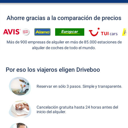
Ahorre gracias a la comparación de precios
Más de 900 empresas de alquiler en más de 85.000 estaciones de
alquiler de coches de todo el mundo.
Por eso los viajeros eligen Driveboo
Reservar en sólo 3 pasos. Simple y transparente.
Cancelación gratuita hasta 24 horas antes del
inicio del alquiler.