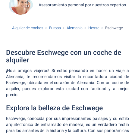
Asesoramiento personal por nuestros expertos.
Alquiler de coches
Europa
Alemania
Hesse
Eschwege
Descubre Eschwege con un coche de
alquiler
¡Hola amigos viajeros! Si estás pensando en hacer un viaje a
Alemania, te recomendamos visitar la encantadora ciudad de
Eschwege, ubicada en el corazón de Alemania. Con un coche de
alquiler, puedes explorar esta ciudad con facilidad y al mejor
precio.
Explora la belleza de Eschwege
Eschwege, conocida por sus impresionantes paisajes y su estilo
arquitectónico de entramado de madera, es un verdadero festín
para los amantes de la historia y la cultura. Con sus panorámicas