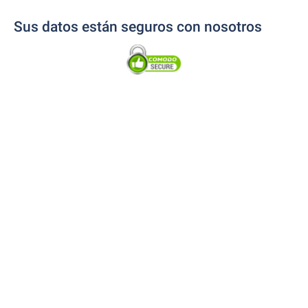
Sus datos están seguros con nosotros