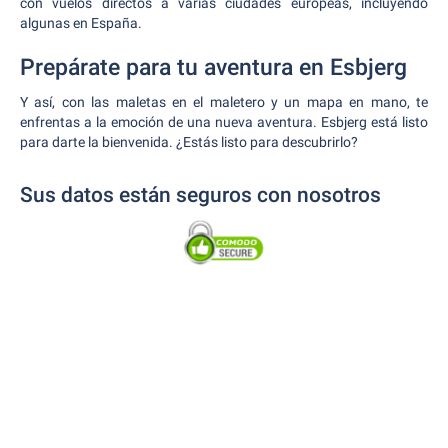
con vuelos directos a varias ciudades europeas, incluyendo
algunas en España.
Prepárate para tu aventura en Esbjerg
Y así, con las maletas en el maletero y un mapa en mano, te
enfrentas a la emoción de una nueva aventura. Esbjerg está listo
para darte la bienvenida. ¿Estás listo para descubrirlo?
Sus datos están seguros con nosotros