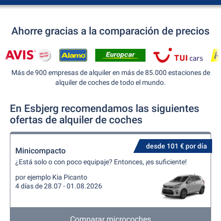
Ahorre gracias a la comparación de precios
Más de 900 empresas de alquiler en más de 85.000 estaciones de
alquiler de coches de todo el mundo.
En Esbjerg recomendamos las siguientes
ofertas de alquiler de coches
desde 101 € por día
Minicompacto
¿Está solo o con poco equipaje? Entonces, ¡es suficiente!
por ejemplo Kia Picanto
4 días de 28.07 - 01.08.2026
Comparar microcoches