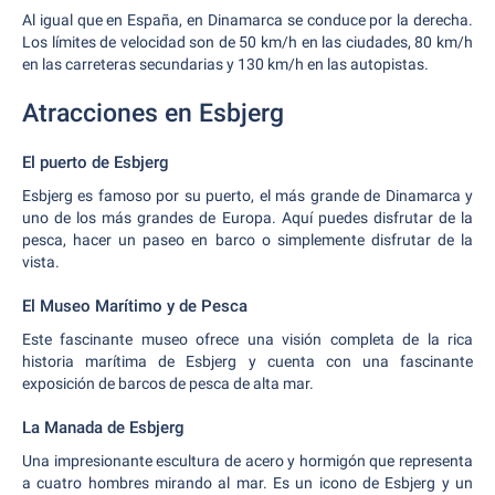
Al igual que en España, en Dinamarca se conduce por la derecha.
Los límites de velocidad son de 50 km/h en las ciudades, 80 km/h
en las carreteras secundarias y 130 km/h en las autopistas.
Atracciones en Esbjerg
El puerto de Esbjerg
Esbjerg es famoso por su puerto, el más grande de Dinamarca y
uno de los más grandes de Europa. Aquí puedes disfrutar de la
pesca, hacer un paseo en barco o simplemente disfrutar de la
vista.
El Museo Marítimo y de Pesca
Este fascinante museo ofrece una visión completa de la rica
historia marítima de Esbjerg y cuenta con una fascinante
exposición de barcos de pesca de alta mar.
La Manada de Esbjerg
Una impresionante escultura de acero y hormigón que representa
a cuatro hombres mirando al mar. Es un icono de Esbjerg y un