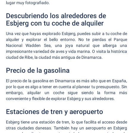
lugar muy fotografiado.
Descubriendo los alrededores de
Esbjerg con tu coche de alquiler
Una vez que hayas explorado Esbjerg, puedes subir a tu coche de
alquiler y explorar el bello entorno. No te pierdas el Parque
Nacional Wadden Sea, una joya natural que alberga una
impresionante variedad de aves y vida marina. O visita la histórica
ciudad de Ribe, la ciudad más antigua de Dinamarca.
Precio de la gasolina
El precio de la gasolina en Dinamarca es más alto que en España,
por lo que es algo a tener en cuenta al planear tu presupuesto. Sin
embargo, alquilar un coche sigue siendo la forma más
conveniente y flexible de explorar Esbjerg y sus alrededores.
Estaciones de tren y aeropuerto
Esbjerg tiene una estación de tren, lo que facilita el acceso desde
otras ciudades danesas. También hay un aeropuerto en Esbjerg