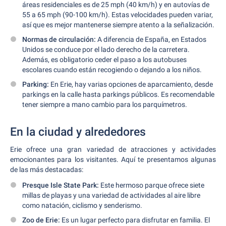
áreas residenciales es de 25 mph (40 km/h) y en autovías de
55 a 65 mph (90-100 km/h). Estas velocidades pueden variar,
así que es mejor mantenerse siempre atento a la señalización.
Normas de circulación:
A diferencia de España, en Estados
Unidos se conduce por el lado derecho de la carretera.
Además, es obligatorio ceder el paso a los autobuses
escolares cuando están recogiendo o dejando a los niños.
Parking:
En Erie, hay varias opciones de aparcamiento, desde
parkings en la calle hasta parkings públicos. Es recomendable
tener siempre a mano cambio para los parquímetros.
En la ciudad y alrededores
Erie ofrece una gran variedad de atracciones y actividades
emocionantes para los visitantes. Aquí te presentamos algunas
de las más destacadas:
Presque Isle State Park:
Este hermoso parque ofrece siete
millas de playas y una variedad de actividades al aire libre
como natación, ciclismo y senderismo.
Zoo de Erie:
Es un lugar perfecto para disfrutar en familia. El