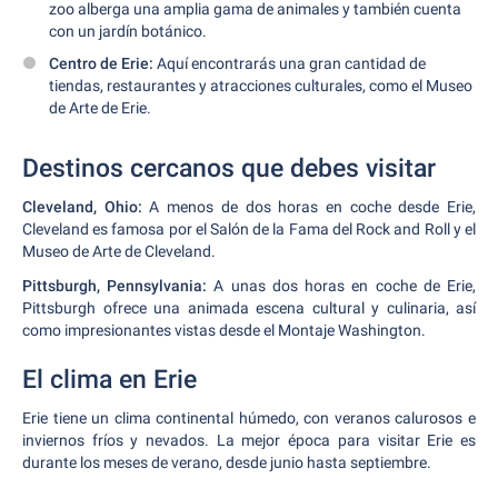
zoo alberga una amplia gama de animales y también cuenta
con un jardín botánico.
Centro de Erie:
Aquí encontrarás una gran cantidad de
tiendas, restaurantes y atracciones culturales, como el Museo
de Arte de Erie.
Destinos cercanos que debes visitar
Cleveland, Ohio:
A menos de dos horas en coche desde Erie,
Cleveland es famosa por el Salón de la Fama del Rock and Roll y el
Museo de Arte de Cleveland.
Pittsburgh, Pennsylvania:
A unas dos horas en coche de Erie,
Pittsburgh ofrece una animada escena cultural y culinaria, así
como impresionantes vistas desde el Montaje Washington.
El clima en Erie
Erie tiene un clima continental húmedo, con veranos calurosos e
inviernos fríos y nevados. La mejor época para visitar Erie es
durante los meses de verano, desde junio hasta septiembre.