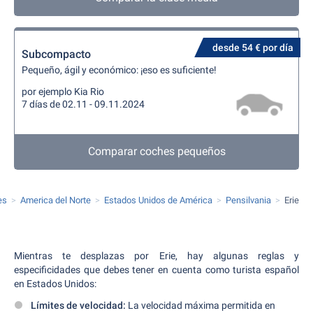
desde 54 € por día
Subcompacto
Pequeño, ágil y económico: ¡eso es suficiente!
por ejemplo Kia Rio
7 días de 02.11 - 09.11.2024
Comparar coches pequeños
es
America del Norte
Estados Unidos de América
Pensilvania
Erie
Mientras te desplazas por Erie, hay algunas reglas y
especificidades que debes tener en cuenta como turista español
en Estados Unidos:
Límites de velocidad:
La velocidad máxima permitida en