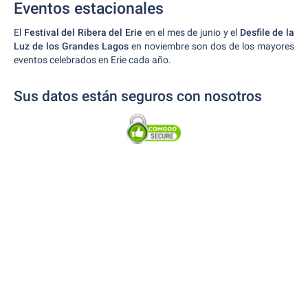
Eventos estacionales
El
Festival del Ribera del Erie
en el mes de junio y el
Desfile de la
Luz de los Grandes Lagos
en noviembre son dos de los mayores
eventos celebrados en Erie cada año.
Sus datos están seguros con nosotros