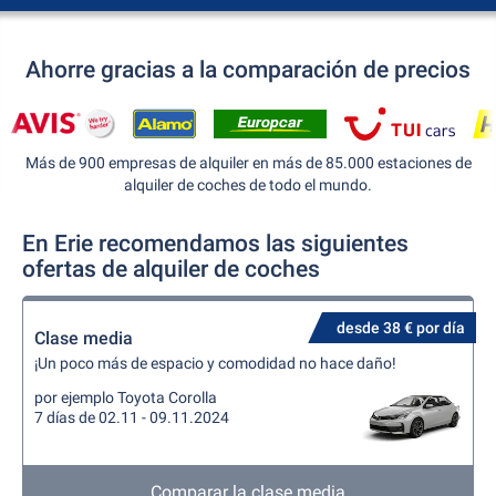
Ahorre gracias a la comparación de precios
Más de 900 empresas de alquiler en más de 85.000 estaciones de
alquiler de coches de todo el mundo.
En Erie recomendamos las siguientes
ofertas de alquiler de coches
desde 38 € por día
Clase media
¡Un poco más de espacio y comodidad no hace daño!
por ejemplo Toyota Corolla
7 días de 02.11 - 09.11.2024
Comparar la clase media