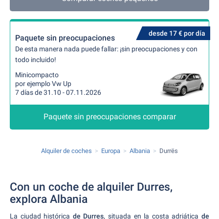
desde 17 € por día
Paquete sin preocupaciones
De esta manera nada puede fallar: ¡sin preocupaciones y con
todo incluido!
Minicompacto
por ejemplo Vw Up
7 días de 31.10 - 07.11.2026
Paquete sin preocupaciones comparar
Alquiler de coches
Europa
Albania
Durrës
Con un coche de alquiler Durres,
explora Albania
La ciudad histórica
de Durres
, situada en la costa adriática
de