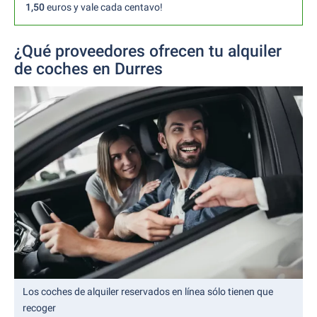
1,50
euros y vale cada centavo!
¿Qué proveedores ofrecen tu alquiler
de coches en Durres
Los coches de alquiler reservados en línea sólo tienen que
recoger