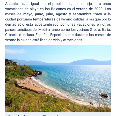
Albania
, es, al igual que el propio país, un consejo para unas
vacaciones de playa en los Balcanes en el
verano de 2020
. Los
meses de
mayo, junio, julio, agosto y septiembre
traen a la
ciudad portuaria
temperaturas
de verano cálidas, a las que por lo
demás sólo está acostumbrado por unas vacaciones en otros
países turísticos del Mediterráneo como los vecinos Grecia, Italia,
Croacia o incluso España. Especialmente durante los meses de
verano la ciudad está llena de vida y atracciones.