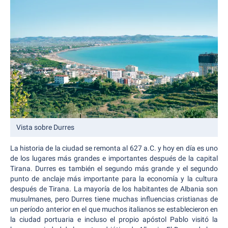
Vista sobre Durres
La historia de la ciudad se remonta al 627 a.C. y hoy en día es uno
de los lugares más grandes e importantes después de la capital
Tirana. Durres es también el segundo más grande y el segundo
punto de anclaje más importante para la economía y la cultura
después de Tirana. La mayoría de los habitantes de Albania son
musulmanes, pero Durres tiene muchas influencias cristianas de
un período anterior en el que muchos italianos se establecieron en
la ciudad portuaria e incluso el propio apóstol Pablo visitó la