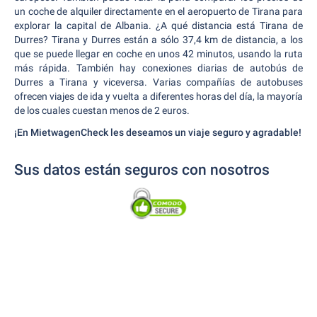
un coche de alquiler directamente en el aeropuerto de Tirana para
explorar la capital de Albania. ¿A qué distancia está Tirana de
Durres? Tirana y Durres están a sólo 37,4 km de distancia, a los
que se puede llegar en coche en unos 42 minutos, usando la ruta
más rápida. También hay conexiones diarias de autobús de
Durres a Tirana y viceversa. Varias compañías de autobuses
ofrecen viajes de ida y vuelta a diferentes horas del día, la mayoría
de los cuales cuestan menos de 2 euros.
¡En MietwagenCheck les deseamos un viaje seguro y agradable!
Sus datos están seguros con nosotros