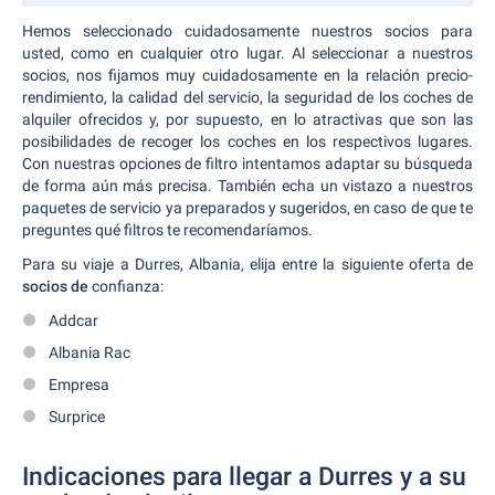
Hemos seleccionado cuidadosamente nuestros socios para
usted, como en cualquier otro lugar. Al seleccionar a nuestros
socios, nos fijamos muy cuidadosamente en la relación precio-
rendimiento, la calidad del servicio, la seguridad de los coches de
alquiler ofrecidos y, por supuesto, en lo atractivas que son las
posibilidades de recoger los coches en los respectivos lugares.
Con nuestras opciones de filtro intentamos adaptar su búsqueda
de forma aún más precisa. También echa un vistazo a nuestros
paquetes de servicio ya preparados y sugeridos, en caso de que te
preguntes qué filtros te recomendaríamos.
Para su viaje a Durres, Albania, elija entre la siguiente oferta de
socios de
confianza:
Addcar
Albania Rac
Empresa
Surprice
Indicaciones para llegar a Durres y a su