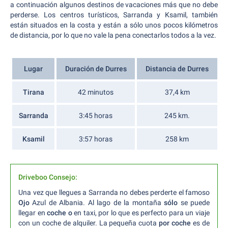
a continuación algunos destinos de vacaciones más que no debe
perderse. Los centros turísticos, Sarranda y Ksamil, también
están situados en la costa y están a sólo unos pocos kilómetros
de distancia, por lo que no vale la pena conectarlos todos a la vez.
Lugar
Duración de Durres
Distancia de Durres
Tirana
42 minutos
37,4 km
Sarranda
3:45 horas
245 km.
Ksamil
3:57 horas
258 km
Driveboo Consejo:
Una vez que llegues a Sarranda no debes perderte el famoso
Ojo
Azul de Albania. Al lago de la montaña
sólo
se puede
llegar en
coche o
en taxi, por lo que es perfecto para un viaje
con un coche de alquiler. La pequeña cuota
por coche
es de