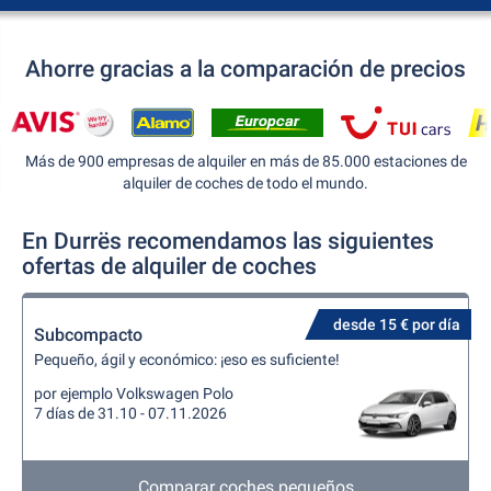
Ahorre gracias a la comparación de precios
Más de 900 empresas de alquiler en más de 85.000 estaciones de
alquiler de coches de todo el mundo.
En Durrës recomendamos las siguientes
ofertas de alquiler de coches
desde 15 € por día
Subcompacto
Pequeño, ágil y económico: ¡eso es suficiente!
por ejemplo Volkswagen Polo
7 días de 31.10 - 07.11.2026
Comparar coches pequeños