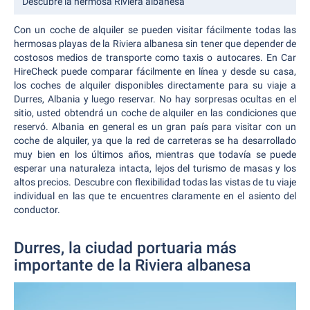
Descubre la hermosa Riviera albanesa
Con un coche de alquiler se pueden visitar fácilmente todas las
hermosas playas de la Riviera albanesa sin tener que depender de
costosos medios de transporte como taxis o autocares. En Car
HireCheck puede comparar fácilmente en línea y desde su casa,
los coches de alquiler disponibles directamente para su viaje a
Durres, Albania y luego reservar. No hay sorpresas ocultas en el
sitio, usted obtendrá un coche de alquiler en las condiciones que
reservó. Albania en general es un gran país para visitar con un
coche de alquiler, ya que la red de carreteras se ha desarrollado
muy bien en los últimos años, mientras que todavía se puede
esperar una naturaleza intacta, lejos del turismo de masas y los
altos precios. Descubre con flexibilidad todas las vistas de tu viaje
individual en las que te encuentres claramente en el asiento del
conductor.
Durres, la ciudad portuaria más
importante de la Riviera albanesa