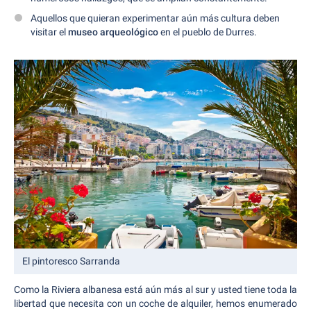
Aquellos que quieran experimentar aún más cultura deben
visitar el
museo arqueológico
en el pueblo de Durres.
El pintoresco Sarranda
Como la Riviera albanesa está aún más al sur y usted tiene toda la
libertad que necesita con un coche de alquiler, hemos enumerado