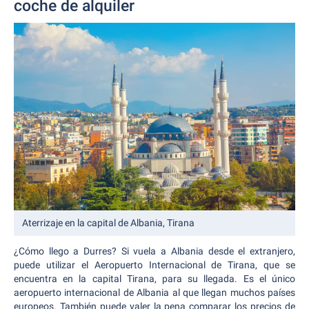
coche de alquiler
Aterrizaje en la capital de Albania, Tirana
¿Cómo llego a Durres? Si vuela a Albania desde el extranjero,
puede utilizar el Aeropuerto Internacional de Tirana, que se
encuentra en la capital Tirana, para su llegada. Es el único
aeropuerto internacional de Albania al que llegan muchos países
europeos. También puede valer la pena comparar los precios de