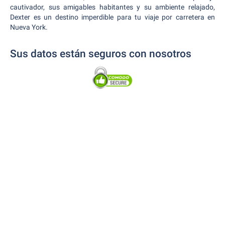
cautivador, sus amigables habitantes y su ambiente relajado,
Dexter es un destino imperdible para tu viaje por carretera en
Nueva York.
Sus datos están seguros con nosotros