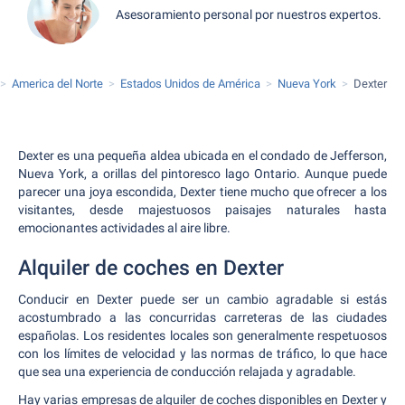
Asesoramiento personal por nuestros expertos.
America del Norte
Estados Unidos de América
Nueva York
Dexter
Dexter es una pequeña aldea ubicada en el condado de Jefferson,
Nueva York, a orillas del pintoresco lago Ontario. Aunque puede
parecer una joya escondida, Dexter tiene mucho que ofrecer a los
visitantes, desde majestuosos paisajes naturales hasta
emocionantes actividades al aire libre.
Alquiler de coches en Dexter
Conducir en Dexter puede ser un cambio agradable si estás
acostumbrado a las concurridas carreteras de las ciudades
españolas. Los residentes locales son generalmente respetuosos
con los límites de velocidad y las normas de tráfico, lo que hace
que sea una experiencia de conducción relajada y agradable.
Hay varias empresas de alquiler de coches disponibles en Dexter y