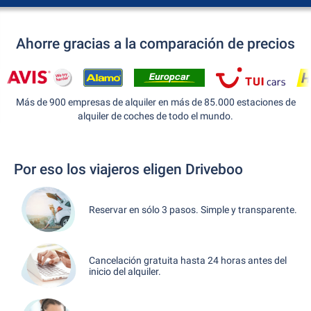
Ahorre gracias a la comparación de precios
Más de 900 empresas de alquiler en más de 85.000 estaciones de
alquiler de coches de todo el mundo.
Por eso los viajeros eligen Driveboo
Reservar en sólo 3 pasos. Simple y transparente.
Cancelación gratuita hasta 24 horas antes del
inicio del alquiler.