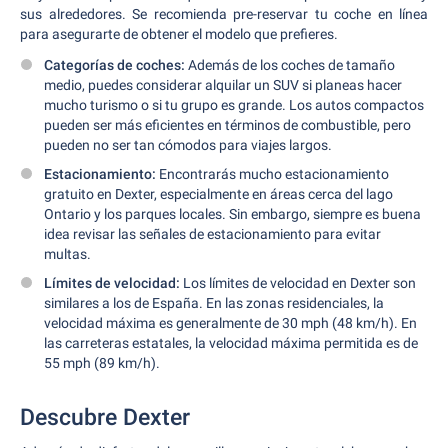
sus alrededores. Se recomienda pre-reservar tu coche en línea
para asegurarte de obtener el modelo que prefieres.
Categorías de coches:
Además de los coches de tamaño
medio, puedes considerar alquilar un SUV si planeas hacer
mucho turismo o si tu grupo es grande. Los autos compactos
pueden ser más eficientes en términos de combustible, pero
pueden no ser tan cómodos para viajes largos.
Estacionamiento:
Encontrarás mucho estacionamiento
gratuito en Dexter, especialmente en áreas cerca del lago
Ontario y los parques locales. Sin embargo, siempre es buena
idea revisar las señales de estacionamiento para evitar
multas.
Límites de velocidad:
Los límites de velocidad en Dexter son
similares a los de España. En las zonas residenciales, la
velocidad máxima es generalmente de 30 mph (48 km/h). En
las carreteras estatales, la velocidad máxima permitida es de
55 mph (89 km/h).
Descubre Dexter