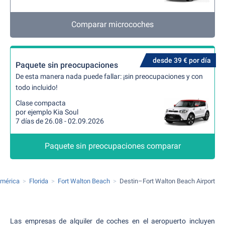
Comparar microcoches
desde 39 € por día
Paquete sin preocupaciones
De esta manera nada puede fallar: ¡sin preocupaciones y con
todo incluido!
Clase compacta
por ejemplo Kia Soul
7 días de 26.08 - 02.09.2026
Paquete sin preocupaciones comparar
América
Florida
Fort Walton Beach
Destin–Fort Walton Beach Airport
Las empresas de alquiler de coches en el aeropuerto incluyen