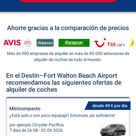
Ahorre gracias a la comparación de precios
Más de 900 empresas de alquiler en más de 85.000 estaciones de
alquiler de coches de todo el mundo.
En el Destin–Fort Walton Beach Airport
recomendamos las siguientes ofertas de
alquiler de coches
desde 49 € por día
Minicompacto
¿Está solo o con poco equipaje? Entonces, ¡es suficiente!
por ejemplo Chrysler Pacifica
7 días de 26.08 - 02.09.2026