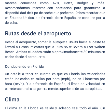
marcas conocidas como Avis, Hertz, Budget y más.
Recomendamos reservar con antelación para garantizar la
disponibilidad del tipo de coche que prefieras. Debes recordar que
en Estados Unidos, a diferencia de en España, se conduce por la
derecha.
Rutas desde el aeropuerto
Desde el aeropuerto, tomar la autopista US-98 hacia el oeste te
llevará a Destin, mientras que la Ruta 85 te llevará a Fort Walton
Beach. Ambas ciudades están a aproximadamente 30 minutos en
coche desde el aeropuerto.
Conduciendo en Florida
Un detalle a tener en cuenta es que en Florida las velocidades
están indicadas en millas por hora (mph), no en kilómetros por
hora (km/h). Y a diferencia de España, el límite de velocidad en
carreteras rurales es generalmente superior al de las autopistas.
Clima
El clima en la Florida es cálido y soleado casi todo el año. Sin