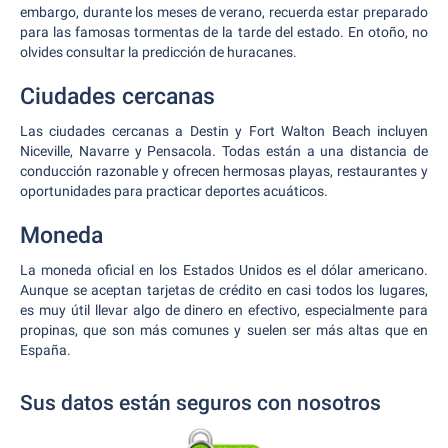
embargo, durante los meses de verano, recuerda estar preparado
para las famosas tormentas de la tarde del estado. En otoño, no
olvides consultar la predicción de huracanes.
Ciudades cercanas
Las ciudades cercanas a Destin y Fort Walton Beach incluyen
Niceville, Navarre y Pensacola. Todas están a una distancia de
conducción razonable y ofrecen hermosas playas, restaurantes y
oportunidades para practicar deportes acuáticos.
Moneda
La moneda oficial en los Estados Unidos es el dólar americano.
Aunque se aceptan tarjetas de crédito en casi todos los lugares,
es muy útil llevar algo de dinero en efectivo, especialmente para
propinas, que son más comunes y suelen ser más altas que en
España.
Sus datos están seguros con nosotros